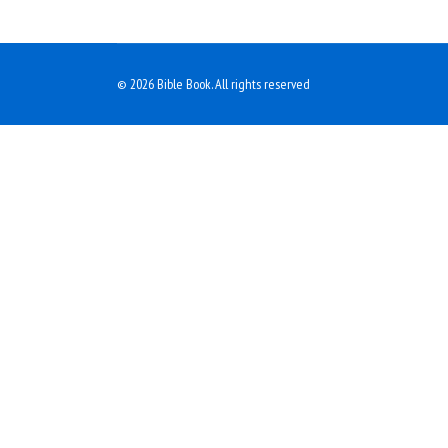
© 2026 Bible Book. All rights reserved