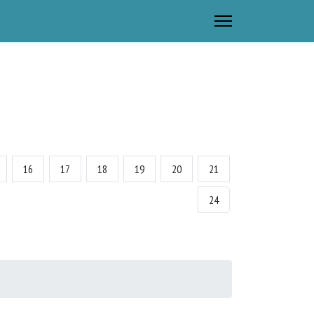
16
17
18
19
20
21
24