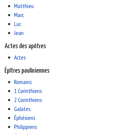
Matthieu
Marc
Luc
Jean
Actes des apôtres
Actes
Épîtres pauliniennes
Romains
1 Corinthiens
2 Corinthiens
Galates
Éphésiens
Philippiens