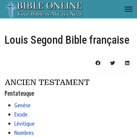
Louis Segond Bible française
ANCIEN TESTAMENT
Pentateuque
Genèse
Exode
Lévitique
Nombres