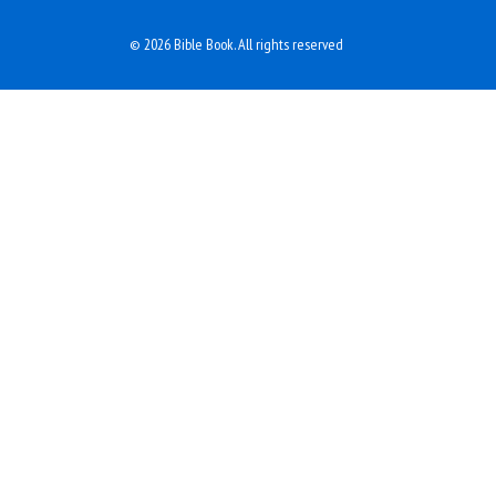
© 2026 Bible Book. All rights reserved