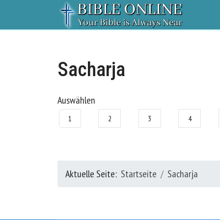
Sacharja
Auswählen
1
2
3
4
Aktuelle Seite:
Startseite
Sacharja