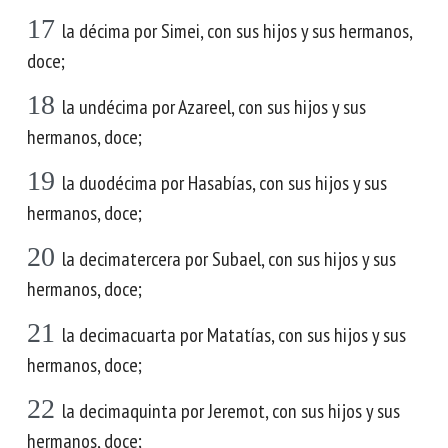
17
la décima por Simei, con sus hijos y sus hermanos,
doce;
18
la undécima por Azareel, con sus hijos y sus
hermanos, doce;
19
la duodécima por Hasabías, con sus hijos y sus
hermanos, doce;
20
la decimatercera por Subael, con sus hijos y sus
hermanos, doce;
21
la decimacuarta por Matatías, con sus hijos y sus
hermanos, doce;
22
la decimaquinta por Jeremot, con sus hijos y sus
hermanos, doce;