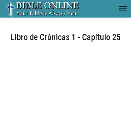
Libro de Crónicas 1 - Capítulo 25