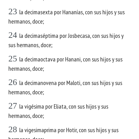
23
la decimasexta por Hananías, con sus hijos y sus
hermanos, doce;
24
la decimaséptima por Josbecasa, con sus hijos y
sus hermanos, doce;
25
la decimaoctava por Hanani, con sus hijos y sus
hermanos, doce;
26
la decimanovena por Maloti, con sus hijos y sus
hermanos, doce;
27
la vigésima por Eliata, con sus hijos y sus
hermanos, doce;
28
la vigesimaprima por Hotir, con sus hijos y sus