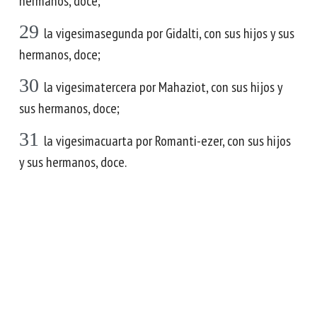
hermanos, doce;
29
la vigesimasegunda por Gidalti, con sus hijos y sus
hermanos, doce;
30
la vigesimatercera por Mahaziot, con sus hijos y
sus hermanos, doce;
31
la vigesimacuarta por Romanti-ezer, con sus hijos
y sus hermanos, doce.