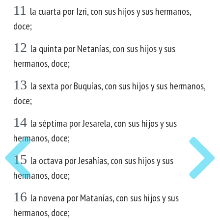
11
la cuarta por Izri, con sus hijos y sus hermanos,
doce;
12
la quinta por Netanías, con sus hijos y sus
hermanos, doce;
13
la sexta por Buquías, con sus hijos y sus hermanos,
doce;
14
la séptima por Jesarela, con sus hijos y sus
hermanos, doce;
15
la octava por Jesahías, con sus hijos y sus
hermanos, doce;
16
la novena por Matanías, con sus hijos y sus
hermanos, doce;