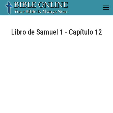
Libro de Samuel 1 - Capítulo 12