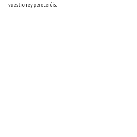
vuestro rey pereceréis.