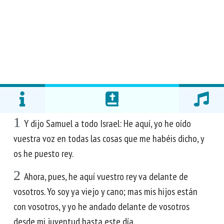
1
Y dijo Samuel a todo Israel: He aquí, yo he oído
vuestra voz en todas las cosas que me habéis dicho, y
os he puesto rey.
2
Ahora, pues, he aquí vuestro rey va delante de
vosotros. Yo soy ya viejo y cano; mas mis hijos están
con vosotros, y yo he andado delante de vosotros
desde mi juventud hasta este día.