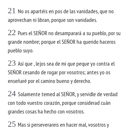
21
No os apartéis en pos de las vanidades, que no
aprovechan ni libran, porque son vanidades.
22
Pues el SEÑOR no desamparará a su pueblo, por su
grande nombre; porque el SEÑOR ha querido haceros
pueblo suyo.
23
Así que , lejos sea de mí que peque yo contra el
SEÑOR cesando de rogar por vosotros; antes yo os
enseñaré por el camino bueno y derecho.
24
Solamente temed al SEÑOR, y servidle de verdad
con todo vuestro corazón, porque considerad cuán
grandes cosas ha hecho con vosotros.
25
Mas si perseverareis en hacer mal, vosotros y