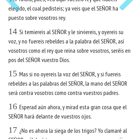
elegido, el cual pedisteis; ya veis que el SEÑOR ha
puesto sobre vosotros rey.
14
Si temiereis al SEÑOR y le sirviereis, y oyereis su
voz, y no fuereis rebeldes a la palabra del SEÑOR, así
vosotros como el rey que reina sobre vosotros, seréis en
pos del SEÑOR vuestro Dios.
15
Mas si no oyereis la voz del SEÑOR, y si fuereis
rebeldes a las palabras del SEÑOR, la mano del SEÑOR
será contra vosotros como contra vuestros padres.
16
Esperad aún ahora, y mirad esta gran cosa que el
SEÑOR hará delante de vuestros ojos.
17
¿No es ahora la siega de los trigos? Yo clamaré al