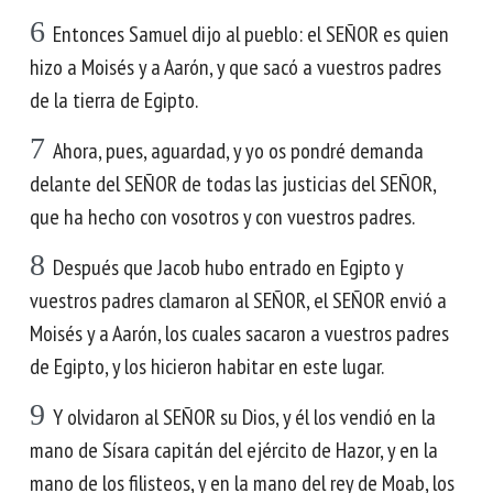
6
Entonces Samuel dijo al pueblo: el SEÑOR es quien
hizo a Moisés y a Aarón, y que sacó a vuestros padres
de la tierra de Egipto.
7
Ahora, pues, aguardad, y yo os pondré demanda
delante del SEÑOR de todas las justicias del SEÑOR,
que ha hecho con vosotros y con vuestros padres.
8
Después que Jacob hubo entrado en Egipto y
vuestros padres clamaron al SEÑOR, el SEÑOR envió a
Moisés y a Aarón, los cuales sacaron a vuestros padres
de Egipto, y los hicieron habitar en este lugar.
9
Y olvidaron al SEÑOR su Dios, y él los vendió en la
mano de Sísara capitán del ejército de Hazor, y en la
mano de los filisteos, y en la mano del rey de Moab, los