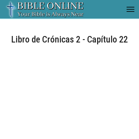
Libro de Crónicas 2 - Capítulo 22