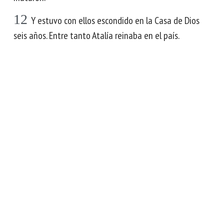
12
Y estuvo con ellos escondido en la Casa de Dios
seis años. Entre tanto Atalía reinaba en el país.