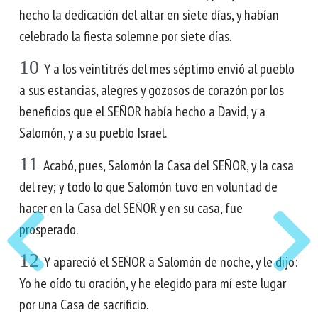
hecho la dedicación del altar en siete días, y habían
celebrado la fiesta solemne por siete días.
10
Y a los veintitrés del mes séptimo envió al pueblo
a sus estancias, alegres y gozosos de corazón por los
beneficios que el SEÑOR había hecho a David, y a
Salomón, y a su pueblo Israel.
11
Acabó, pues, Salomón la Casa del SEÑOR, y la casa
del rey; y todo lo que Salomón tuvo en voluntad de
hacer en la Casa del SEÑOR y en su casa, fue
prosperado.
12
Y apareció el SEÑOR a Salomón de noche, y le dijo:
Yo he oído tu oración, y he elegido para mí este lugar
por una Casa de sacrificio.