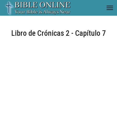
Libro de Crónicas 2 - Capítulo 7