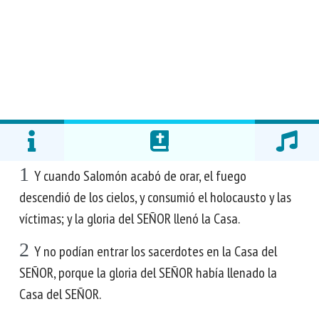
1
Y cuando Salomón acabó de orar, el fuego
descendió de los cielos, y consumió el holocausto y las
víctimas; y la gloria del SEÑOR llenó la Casa.
2
Y no podían entrar los sacerdotes en la Casa del
SEÑOR, porque la gloria del SEÑOR había llenado la
Casa del SEÑOR.