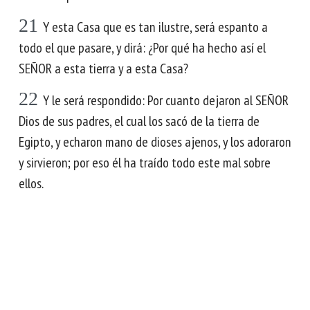
21
Y esta Casa que es tan ilustre, será espanto a
todo el que pasare, y dirá: ¿Por qué ha hecho así el
SEÑOR a esta tierra y a esta Casa?
22
Y le será respondido: Por cuanto dejaron al SEÑOR
Dios de sus padres, el cual los sacó de la tierra de
Egipto, y echaron mano de dioses ajenos, y los adoraron
y sirvieron; por eso él ha traído todo este mal sobre
ellos.