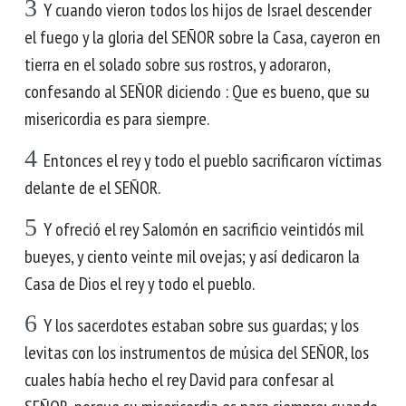
3
Y cuando vieron todos los hijos de Israel descender
el fuego y la gloria del SEÑOR sobre la Casa, cayeron en
tierra en el solado sobre sus rostros, y adoraron,
confesando al SEÑOR diciendo : Que es bueno, que su
misericordia es para siempre.
4
Entonces el rey y todo el pueblo sacrificaron víctimas
delante de el SEÑOR.
5
Y ofreció el rey Salomón en sacrificio veintidós mil
bueyes, y ciento veinte mil ovejas; y así dedicaron la
Casa de Dios el rey y todo el pueblo.
6
Y los sacerdotes estaban sobre sus guardas; y los
levitas con los instrumentos de música del SEÑOR, los
cuales había hecho el rey David para confesar al