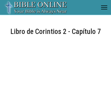
Libro de Corintios 2 - Capítulo 7