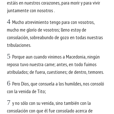
estáis en nuestros corazones, para morir y para vivir
juntamente con nosotros .
4
Mucho atrevimiento tengo para con vosotros,
mucho me glorío de vosotros; lleno estoy de
consolación, sobreabundo de gozo en todas nuestras
tribulaciones.
5
Porque aun cuando vinimos a Macedonia, ningún
reposo tuvo nuestra carne; antes, en todo fuimos
atribulados; de fuera, cuestiones; de dentro, temores.
6
Pero Dios, que consuela a los humildes, nos consoló
con la venida de Tito;
7
y no sólo con su venida, sino también con la
consolación con que él fue consolado acerca de