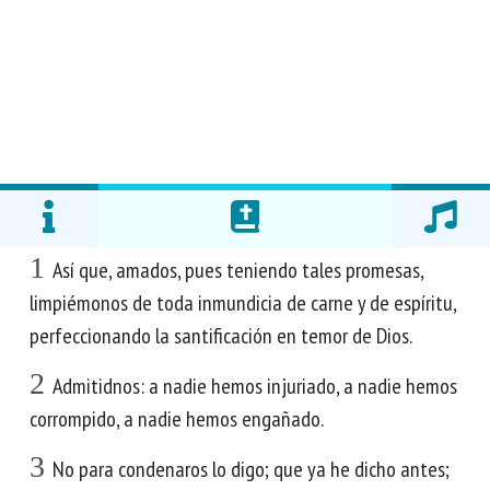
1
Así que, amados, pues teniendo tales promesas,
limpiémonos de toda inmundicia de carne y de espíritu,
perfeccionando la santificación en temor de Dios.
2
Admitidnos: a nadie hemos injuriado, a nadie hemos
corrompido, a nadie hemos engañado.
3
No para condenaros lo digo; que ya he dicho antes;