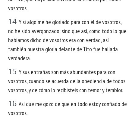
vosotros.
14
Y si algo me he gloriado para con él de vosotros,
no he sido avergonzado; sino que así, como todo lo que
habíamos dicho de vosotros era con verdad, así
también nuestra gloria delante de Tito fue hallada
verdadera.
15
Y sus entrañas son más abundantes para con
vosotros, cuando se acuerda de la obediencia de todos
vosotros, y de cómo lo recibisteis con temor y temblor.
16
Así que me gozo de que en todo estoy confiado de
vosotros.