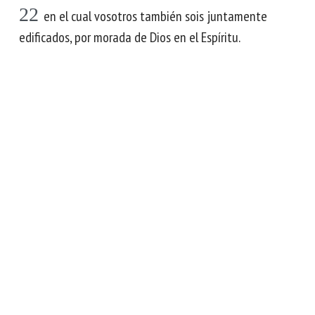
22
en el cual vosotros también sois juntamente
edificados, por morada de Dios en el Espíritu.