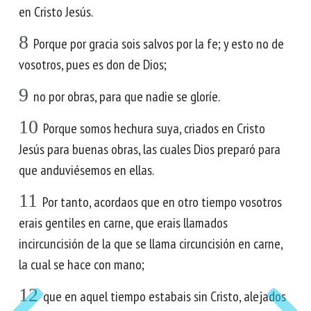
en Cristo Jesús.
8
Porque por gracia sois salvos por la fe; y esto no de
vosotros, pues es don de Dios;
9
no por obras, para que nadie se gloríe.
10
Porque somos hechura suya, criados en Cristo
Jesús para buenas obras, las cuales Dios preparó para
que anduviésemos en ellas.
11
Por tanto, acordaos que en otro tiempo vosotros
erais gentiles en carne, que erais llamados
incircuncisión de la que se llama circuncisión en carne,
la cual se hace con mano;
12
que en aquel tiempo estabais sin Cristo, alejados