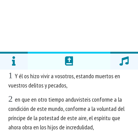
1
Y él os hizo vivir a vosotros, estando muertos en
vuestros delitos y pecados,
2
en que en otro tiempo anduvisteis conforme a la
condición de este mundo, conforme a la voluntad del
príncipe de la potestad de este aire, el espíritu que
ahora obra en los hijos de incredulidad,