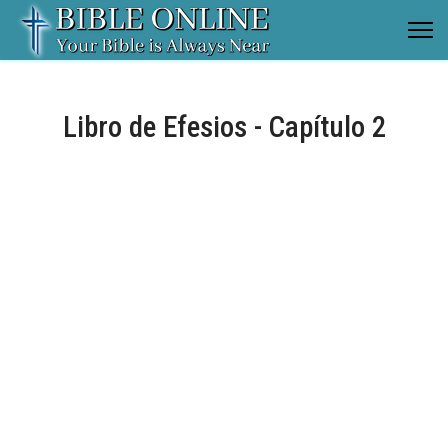
Libro de Efesios - Capítulo 2