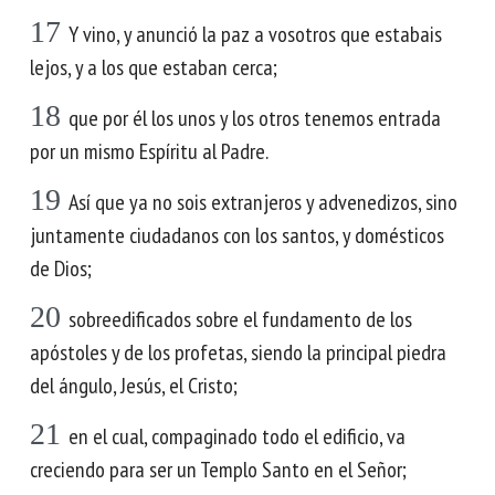
17
Y vino, y anunció la paz a vosotros que estabais
lejos, y a los que estaban cerca;
18
que por él los unos y los otros tenemos entrada
por un mismo Espíritu al Padre.
19
Así que ya no sois extranjeros y advenedizos, sino
juntamente ciudadanos con los santos, y domésticos
de Dios;
20
sobreedificados sobre el fundamento de los
apóstoles y de los profetas, siendo la principal piedra
del ángulo, Jesús, el Cristo;
21
en el cual, compaginado todo el edificio, va
creciendo para ser un Templo Santo en el Señor;