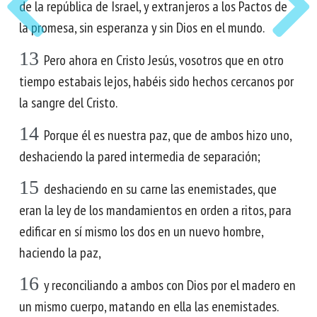
de la república de Israel, y extranjeros a los Pactos de
la promesa, sin esperanza y sin Dios en el mundo.
13
Pero ahora en Cristo Jesús, vosotros que en otro
tiempo estabais lejos, habéis sido hechos cercanos por
la sangre del Cristo.
14
Porque él es nuestra paz, que de ambos hizo uno,
deshaciendo la pared intermedia de separación;
15
deshaciendo en su carne las enemistades, que
eran la ley de los mandamientos en orden a ritos, para
edificar en sí mismo los dos en un nuevo hombre,
haciendo la paz,
16
y reconciliando a ambos con Dios por el madero en
un mismo cuerpo, matando en ella las enemistades.