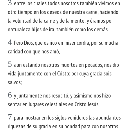
3
entre los cuales todos nosotros también vivimos en
otro tiempo en los deseos de nuestra carne, haciendo
la voluntad de la carne y de la mente; y éramos por
naturaleza hijos de ira, también como los demás.
4
Pero Dios, que es rico en misericordia, por su mucha
caridad con que nos amó,
5
aun estando nosotros muertos en pecados, nos dio
vida juntamente con el Cristo; por cuya gracia sois
salvos;
6
y juntamente nos resucitó, y asimismo nos hizo
sentar en lugares celestiales en Cristo Jesús,
7
para mostrar en los siglos venideros las abundantes
riquezas de su gracia en su bondad para con nosotros