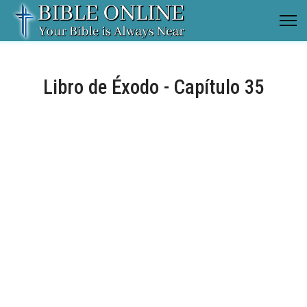
Libro de Éxodo - Capítulo 35