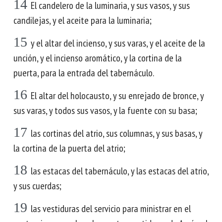
14
El candelero de la luminaria, y sus vasos, y sus
candilejas, y el aceite para la luminaria;
15
y el altar del incienso, y sus varas, y el aceite de la
unción, y el incienso aromático, y la cortina de la
puerta, para la entrada del tabernáculo.
16
El altar del holocausto, y su enrejado de bronce, y
sus varas, y todos sus vasos, y la fuente con su basa;
17
las cortinas del atrio, sus columnas, y sus basas, y
la cortina de la puerta del atrio;
18
las estacas del tabernáculo, y las estacas del atrio,
y sus cuerdas;
19
las vestiduras del servicio para ministrar en el