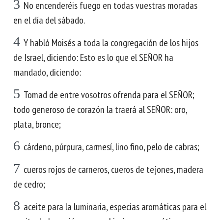
3
No encenderéis fuego en todas vuestras moradas
en el día del sábado.
4
Y habló Moisés a toda la congregación de los hijos
de Israel, diciendo: Esto es lo que el SEÑOR ha
mandado, diciendo:
5
Tomad de entre vosotros ofrenda para el SEÑOR;
todo generoso de corazón la traerá al SEÑOR: oro,
plata, bronce;
6
cárdeno, púrpura, carmesí, lino fino, pelo de cabras;
7
cueros rojos de carneros, cueros de tejones, madera
de cedro;
8
aceite para la luminaria, especias aromáticas para el