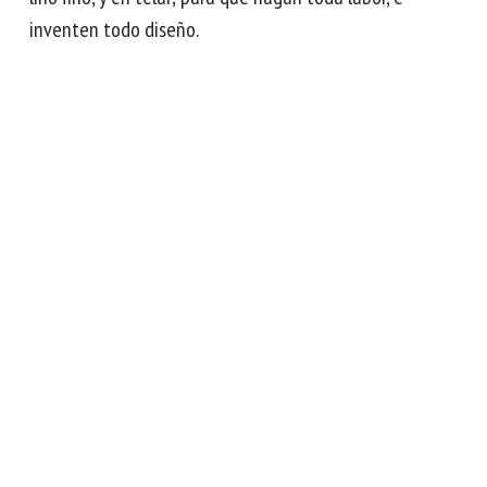
inventen todo diseño.