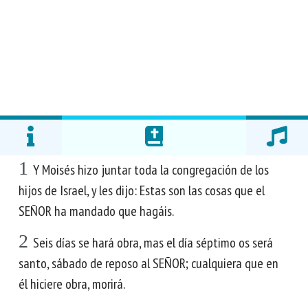
1
Y Moisés hizo juntar toda la congregación de los
hijos de Israel, y les dijo: Estas son las cosas que el
SEÑOR ha mandado que hagáis.
2
Seis días se hará obra, mas el día séptimo os será
santo, sábado de reposo al SEÑOR; cualquiera que en
él hiciere obra, morirá.