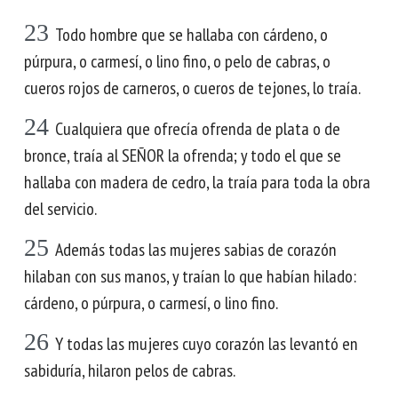
23
Todo hombre que se hallaba con cárdeno, o
púrpura, o carmesí, o lino fino, o pelo de cabras, o
cueros rojos de carneros, o cueros de tejones, lo traía.
24
Cualquiera que ofrecía ofrenda de plata o de
bronce, traía al SEÑOR la ofrenda; y todo el que se
hallaba con madera de cedro, la traía para toda la obra
del servicio.
25
Además todas las mujeres sabias de corazón
hilaban con sus manos, y traían lo que habían hilado:
cárdeno, o púrpura, o carmesí, o lino fino.
26
Y todas las mujeres cuyo corazón las levantó en
sabiduría, hilaron pelos de cabras.