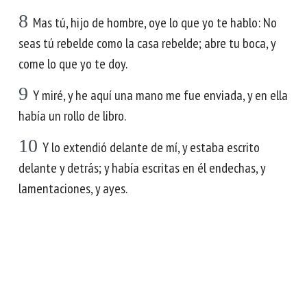
8
Mas tú, hijo de hombre, oye lo que yo te hablo: No
seas tú rebelde como la casa rebelde; abre tu boca, y
come lo que yo te doy.
9
Y miré, y he aquí una mano me fue enviada, y en ella
había un rollo de libro.
10
Y lo extendió delante de mí, y estaba escrito
delante y detrás; y había escritas en él endechas, y
lamentaciones, y ayes.