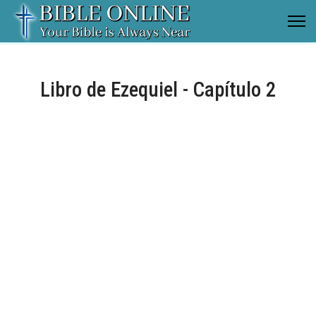
Libro de Ezequiel - Capítulo 2