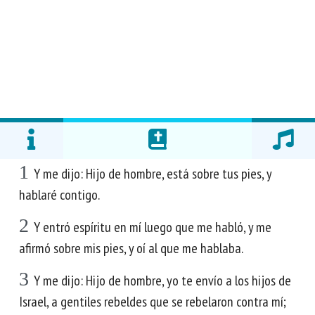
1
Y me dijo: Hijo de hombre, está sobre tus pies, y
hablaré contigo.
2
Y entró espíritu en mí luego que me habló, y me
afirmó sobre mis pies, y oí al que me hablaba.
3
Y me dijo: Hijo de hombre, yo te envío a los hijos de
Israel, a gentiles rebeldes que se rebelaron contra mí;