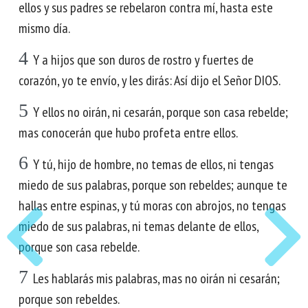
ellos y sus padres se rebelaron contra mí, hasta este
mismo día.
4
Y a hijos que son duros de rostro y fuertes de
corazón, yo te envío, y les dirás: Así dijo el Señor DIOS.
5
Y ellos no oirán, ni cesarán, porque son casa rebelde;
mas conocerán que hubo profeta entre ellos.
6
Y tú, hijo de hombre, no temas de ellos, ni tengas
miedo de sus palabras, porque son rebeldes; aunque te
hallas entre espinas, y tú moras con abrojos, no tengas
miedo de sus palabras, ni temas delante de ellos,
porque son casa rebelde.
7
Les hablarás mis palabras, mas no oirán ni cesarán;
porque son rebeldes.