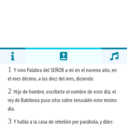
1
Y vino Palabra del SEÑOR a mí en el noveno año, en
el mes décimo, a los diez del mes, diciendo:
2
Hijo de hombre, escríbete el nombre de este día; el
rey de Babilonia puso sitio sobre Jerusalén este mismo
día.
3
Y habla a la casa de rebelión por parábola, y diles: