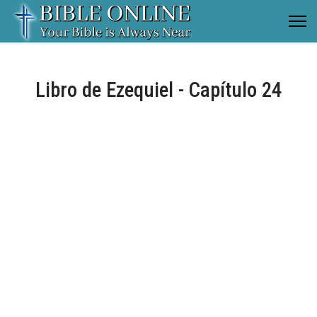
Libro de Ezequiel - Capítulo 24