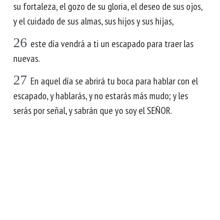
su fortaleza, el gozo de su gloria, el deseo de sus ojos,
y el cuidado de sus almas, sus hijos y sus hijas,
26
este día vendrá a ti un escapado para traer las
nuevas.
27
En aquel día se abrirá tu boca para hablar con el
escapado, y hablarás, y no estarás más mudo; y les
serás por señal, y sabrán que yo soy el SEÑOR.