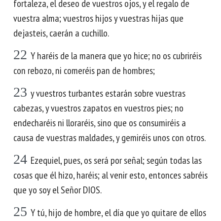
fortaleza, el deseo de vuestros ojos, y el regalo de
vuestra alma; vuestros hijos y vuestras hijas que
dejasteis, caerán a cuchillo.
22
Y haréis de la manera que yo hice; no os cubriréis
con rebozo, ni comeréis pan de hombres;
23
y vuestros turbantes estarán sobre vuestras
cabezas, y vuestros zapatos en vuestros pies; no
endecharéis ni lloraréis, sino que os consumiréis a
causa de vuestras maldades, y gemiréis unos con otros.
24
Ezequiel, pues, os será por señal; según todas las
cosas que él hizo, haréis; al venir esto, entonces sabréis
que yo soy el Señor DIOS.
25
Y tú, hijo de hombre, el día que yo quitare de ellos