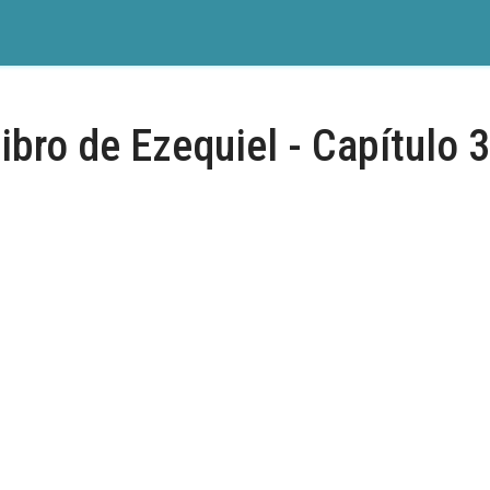
ibro de Ezequiel - Capítulo 