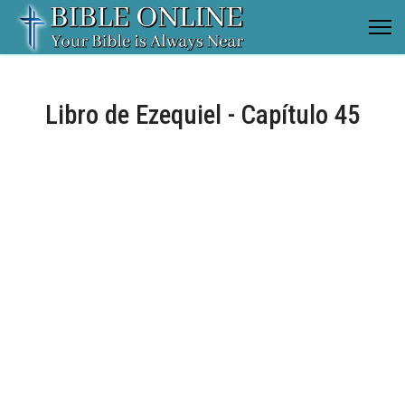
Libro de Ezequiel - Capítulo 45