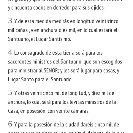
y cincuenta codos en derredor para sus ejidos.
3
Y de esta medida medirás en longitud veinticinco
mil cañas , y en anchura diez mil, en lo cual estará el
Santuario, el Lugar Santísimo.
4
Lo consagrado de esta tierra será para los
sacerdotes ministros del Santuario, que son escogidos
para ministrar al SEÑOR; y les será lugar para casas, y
Lugar Santo para el Santuario.
5
Y otras veinticinco mil de longitud, y diez mil de
anchura, lo cual será para los levitas ministros de la
Casa, en posesión, con veinte cámaras.
6
Y para la posesión de la ciudad daréis cinco mil de