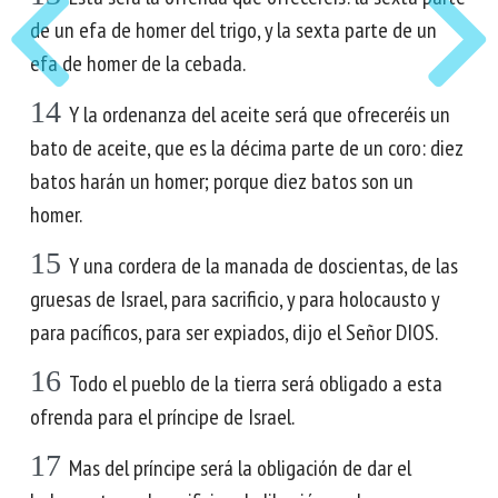
de un efa de homer del trigo, y la sexta parte de un
efa de homer de la cebada.
14
Y la ordenanza del aceite será que ofreceréis un
bato de aceite, que es la décima parte de un coro: diez
batos harán un homer; porque diez batos son un
homer.
15
Y una cordera de la manada de doscientas, de las
gruesas de Israel, para sacrificio, y para holocausto y
para pacíficos, para ser expiados, dijo el Señor DIOS.
16
Todo el pueblo de la tierra será obligado a esta
ofrenda para el príncipe de Israel.
17
Mas del príncipe será la obligación de dar el