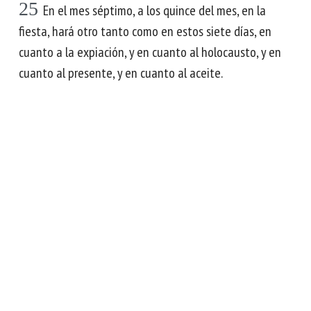
25
En el mes séptimo, a los quince del mes, en la
fiesta, hará otro tanto como en estos siete días, en
cuanto a la expiación, y en cuanto al holocausto, y en
cuanto al presente, y en cuanto al aceite.