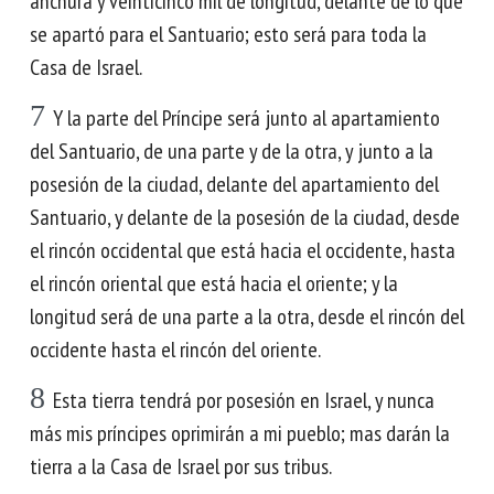
anchura y veinticinco mil de longitud, delante de lo que
se apartó para el Santuario; esto será para toda la
Casa de Israel.
7
Y la parte del Príncipe será junto al apartamiento
del Santuario, de una parte y de la otra, y junto a la
posesión de la ciudad, delante del apartamiento del
Santuario, y delante de la posesión de la ciudad, desde
el rincón occidental que está hacia el occidente, hasta
el rincón oriental que está hacia el oriente; y la
longitud será de una parte a la otra, desde el rincón del
occidente hasta el rincón del oriente.
8
Esta tierra tendrá por posesión en Israel, y nunca
más mis príncipes oprimirán a mi pueblo; mas darán la
tierra a la Casa de Israel por sus tribus.