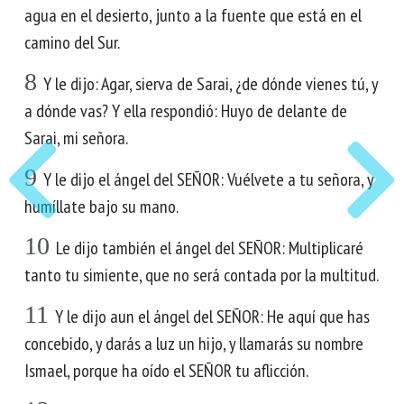
agua en el desierto, junto a la fuente que está en el
camino del Sur.
8
Y le dijo: Agar, sierva de Sarai, ¿de dónde vienes tú, y
a dónde vas? Y ella respondió: Huyo de delante de
Sarai, mi señora.
9
Y le dijo el ángel del SEÑOR: Vuélvete a tu señora, y
humíllate bajo su mano.
10
Le dijo también el ángel del SEÑOR: Multiplicaré
tanto tu simiente, que no será contada por la multitud.
11
Y le dijo aun el ángel del SEÑOR: He aquí que has
concebido, y darás a luz un hijo, y llamarás su nombre
Ismael, porque ha oído el SEÑOR tu aflicción.