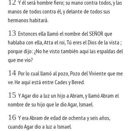
12
Y él será hombre fiero; su mano contra todos, y las
manos de todos contra él, y delante de todos sus
hermanos habitará.
13
Entonces ella llamó el nombre del SEÑOR que
hablaba con ella, Atta el roi, Tú eres el Dios de la vista ;
porque dijo: ¿No he visto también aquí las espaldas del
que me vio?
14
Por lo cual llamó al pozo, Pozo del Viviente que me
ve. He aquí está entre Cades y Bered.
15
Y Agar dio a luz un hijo a Abram, y llamó Abram el
nombre de su hijo que le dio Agar, Ismael.
16
Y era Abram de edad de ochenta y seis años,
cuando Agar dio a luz a Ismael.