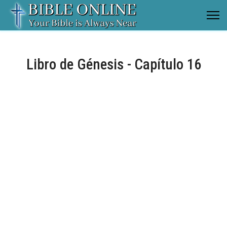
Libro de Génesis - Capítulo 16