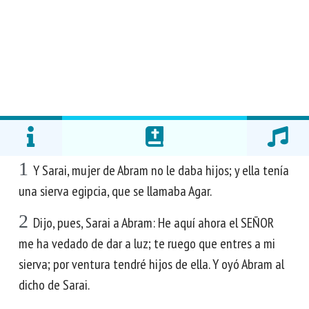
1
Y Sarai, mujer de Abram no le daba hijos; y ella tenía
una sierva egipcia, que se llamaba Agar.
2
Dijo, pues, Sarai a Abram: He aquí ahora el SEÑOR
me ha vedado de dar a luz; te ruego que entres a mi
sierva; por ventura tendré hijos de ella. Y oyó Abram al
dicho de Sarai.