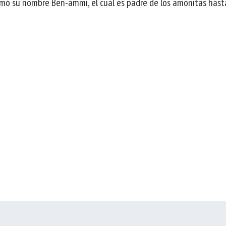
lamó su nombre Ben-ammi, el cual es padre de los amonitas hast