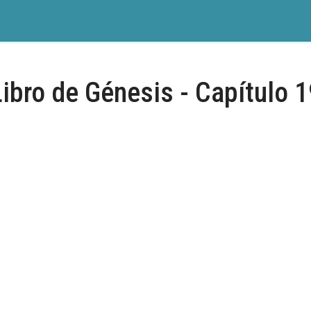
ibro de Génesis - Capítulo 1