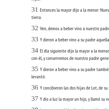
31
Entonces la mayor dijo a la menor: Nues
tierra.
32
Ven, demos a beber vino a nuestro padr
33
Y dieron a beber vino a su padre aquella
34
El día siguiente dijo la mayor a la men
con él, y conservemos de nuestro padre gene
35
Y dieron a beber vino a su padre también
levantó.
36
Y concibieron las dos hijas de Lot, de su
37
Y dio a luz la mayor un hijo, y llamó su