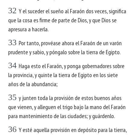
32
Y el suceder el sueño al Faraón dos veces, significa
que la cosa es firme de parte de Dios, y que Dios se
apresura a hacerla.
33
Por tanto, provéase ahora el Faraón de un varón
prudente y sabio, y póngalo sobre la tierra de Egipto.
34
Haga esto el Faraón, y ponga gobernadores sobre
la provincia, y quinte la tierra de Egipto en los siete
años de la abundancia;
35
y junten toda la provisión de estos buenos años
que vienen, y alleguen el trigo bajo la mano del Faraón
para mantenimiento de las ciudades; y guárdenlo.
36
Y esté aquella provisión en depósito para la tierra,