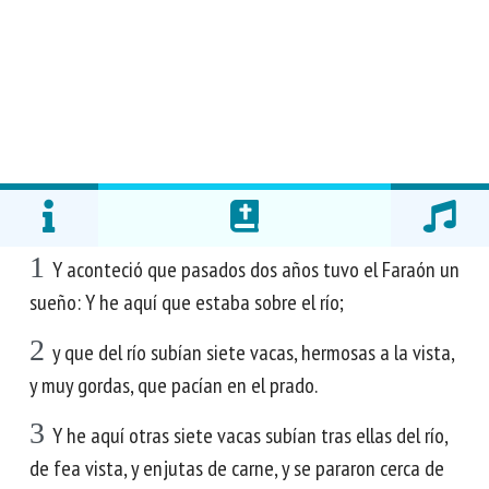
1
Y aconteció que pasados dos años tuvo el Faraón un
sueño: Y he aquí que estaba sobre el río;
2
y que del río subían siete vacas, hermosas a la vista,
y muy gordas, que pacían en el prado.
3
Y he aquí otras siete vacas subían tras ellas del río,
de fea vista, y enjutas de carne, y se pararon cerca de