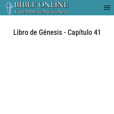
Libro de Génesis - Capítulo 41