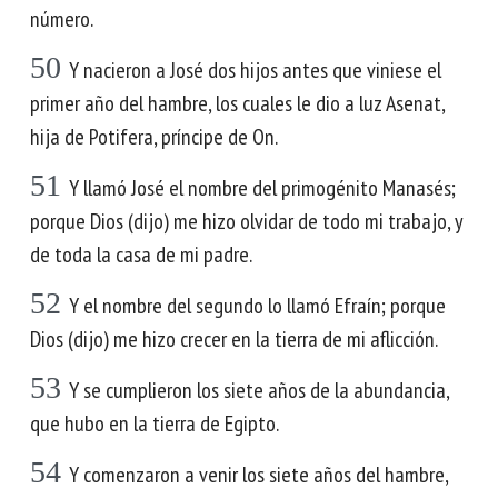
número.
50
Y nacieron a José dos hijos antes que viniese el
primer año del hambre, los cuales le dio a luz Asenat,
hija de Potifera, príncipe de On.
51
Y llamó José el nombre del primogénito Manasés;
porque Dios (dijo) me hizo olvidar de todo mi trabajo, y
de toda la casa de mi padre.
52
Y el nombre del segundo lo llamó Efraín; porque
Dios (dijo) me hizo crecer en la tierra de mi aflicción.
53
Y se cumplieron los siete años de la abundancia,
que hubo en la tierra de Egipto.
54
Y comenzaron a venir los siete años del hambre,