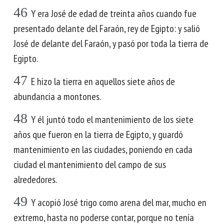
46
Y era José de edad de treinta años cuando fue
presentado delante del Faraón, rey de Egipto: y salió
José de delante del Faraón, y pasó por toda la tierra de
Egipto.
47
E hizo la tierra en aquellos siete años de
abundancia a montones.
48
Y él juntó todo el mantenimiento de los siete
años que fueron en la tierra de Egipto, y guardó
mantenimiento en las ciudades, poniendo en cada
ciudad el mantenimiento del campo de sus
alrededores.
49
Y acopió José trigo como arena del mar, mucho en
extremo, hasta no poderse contar, porque no tenía