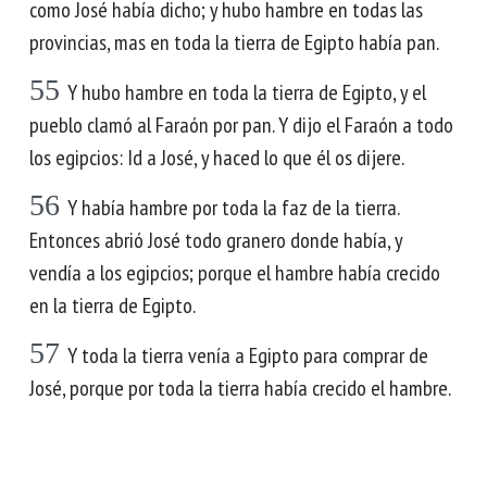
como José había dicho; y hubo hambre en todas las
provincias, mas en toda la tierra de Egipto había pan.
55
Y hubo hambre en toda la tierra de Egipto, y el
pueblo clamó al Faraón por pan. Y dijo el Faraón a todo
los egipcios: Id a José, y haced lo que él os dijere.
56
Y había hambre por toda la faz de la tierra.
Entonces abrió José todo granero donde había, y
vendía a los egipcios; porque el hambre había crecido
en la tierra de Egipto.
57
Y toda la tierra venía a Egipto para comprar de
José, porque por toda la tierra había crecido el hambre.