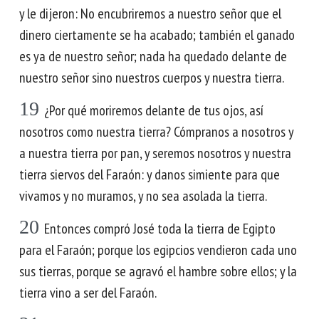
y le dijeron: No encubriremos a nuestro señor que el
dinero ciertamente se ha acabado; también el ganado
es ya de nuestro señor; nada ha quedado delante de
nuestro señor sino nuestros cuerpos y nuestra tierra.
19
¿Por qué moriremos delante de tus ojos, así
nosotros como nuestra tierra? Cómpranos a nosotros y
a nuestra tierra por pan, y seremos nosotros y nuestra
tierra siervos del Faraón: y danos simiente para que
vivamos y no muramos, y no sea asolada la tierra.
20
Entonces compró José toda la tierra de Egipto
para el Faraón; porque los egipcios vendieron cada uno
sus tierras, porque se agravó el hambre sobre ellos; y la
tierra vino a ser del Faraón.