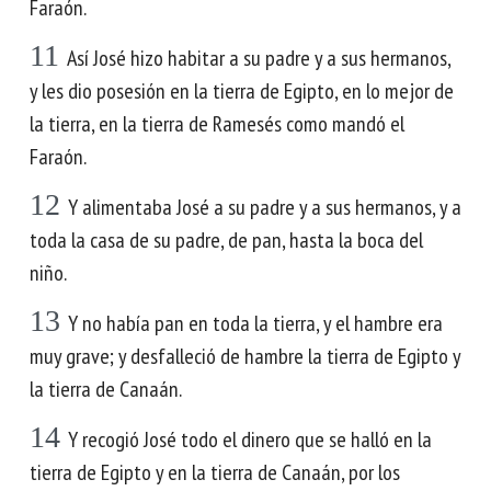
Faraón.
11
Así José hizo habitar a su padre y a sus hermanos,
y les dio posesión en la tierra de Egipto, en lo mejor de
la tierra, en la tierra de Ramesés como mandó el
Faraón.
12
Y alimentaba José a su padre y a sus hermanos, y a
toda la casa de su padre, de pan, hasta la boca del
niño.
13
Y no había pan en toda la tierra, y el hambre era
muy grave; y desfalleció de hambre la tierra de Egipto y
la tierra de Canaán.
14
Y recogió José todo el dinero que se halló en la
tierra de Egipto y en la tierra de Canaán, por los