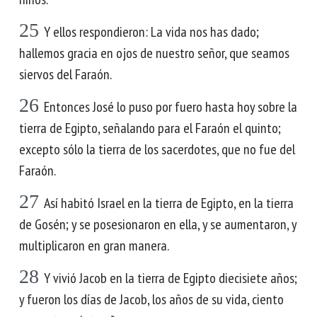
25
Y ellos respondieron: La vida nos has dado;
hallemos gracia en ojos de nuestro señor, que seamos
siervos del Faraón.
26
Entonces José lo puso por fuero hasta hoy sobre la
tierra de Egipto, señalando para el Faraón el quinto;
excepto sólo la tierra de los sacerdotes, que no fue del
Faraón.
27
Así habitó Israel en la tierra de Egipto, en la tierra
de Gosén; y se posesionaron en ella, y se aumentaron, y
multiplicaron en gran manera.
28
Y vivió Jacob en la tierra de Egipto diecisiete años;
y fueron los días de Jacob, los años de su vida, ciento