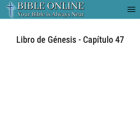
Libro de Génesis - Capítulo 47