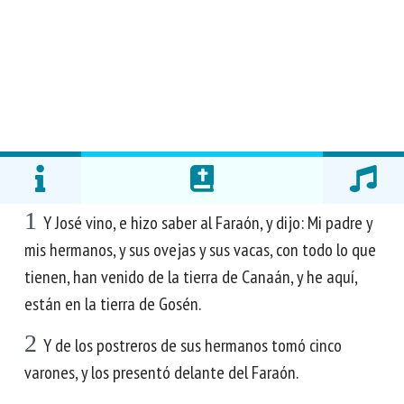
1
Y José vino, e hizo saber al Faraón, y dijo: Mi padre y
mis hermanos, y sus ovejas y sus vacas, con todo lo que
tienen, han venido de la tierra de Canaán, y he aquí,
están en la tierra de Gosén.
2
Y de los postreros de sus hermanos tomó cinco
varones, y los presentó delante del Faraón.