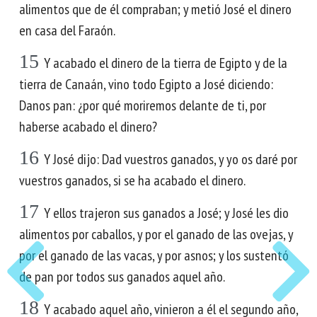
alimentos que de él compraban; y metió José el dinero
en casa del Faraón.
15
Y acabado el dinero de la tierra de Egipto y de la
tierra de Canaán, vino todo Egipto a José diciendo:
Danos pan: ¿por qué moriremos delante de ti, por
haberse acabado el dinero?
16
Y José dijo: Dad vuestros ganados, y yo os daré por
vuestros ganados, si se ha acabado el dinero.
17
Y ellos trajeron sus ganados a José; y José les dio
alimentos por caballos, y por el ganado de las ovejas, y
por el ganado de las vacas, y por asnos; y los sustentó
de pan por todos sus ganados aquel año.
18
Y acabado aquel año, vinieron a él el segundo año,