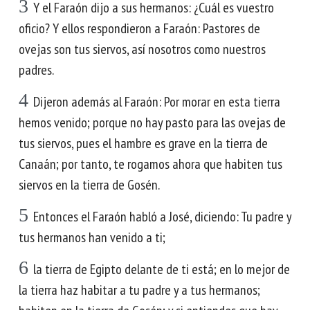
3
Y el Faraón dijo a sus hermanos: ¿Cuál es vuestro
oficio? Y ellos respondieron a Faraón: Pastores de
ovejas son tus siervos, así nosotros como nuestros
padres.
4
Dijeron además al Faraón: Por morar en esta tierra
hemos venido; porque no hay pasto para las ovejas de
tus siervos, pues el hambre es grave en la tierra de
Canaán; por tanto, te rogamos ahora que habiten tus
siervos en la tierra de Gosén.
5
Entonces el Faraón habló a José, diciendo: Tu padre y
tus hermanos han venido a ti;
6
la tierra de Egipto delante de ti está; en lo mejor de
la tierra haz habitar a tu padre y a tus hermanos;