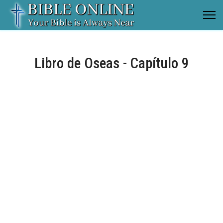
Libro de Oseas - Capítulo 9