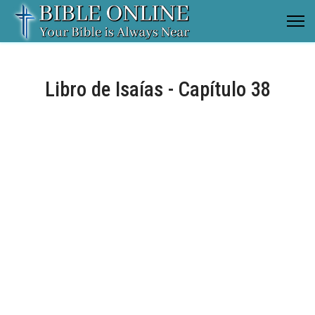
Libro de Isaías - Capítulo 38