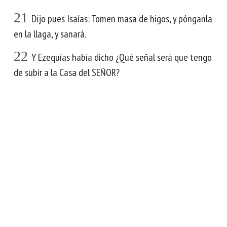
21
Dijo pues Isaías: Tomen masa de higos, y pónganla
en la llaga, y sanará.
22
Y Ezequías había dicho ¿Qué señal será que tengo
de subir a la Casa del SEÑOR?