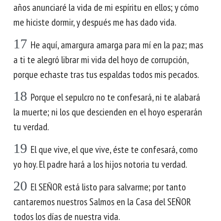
años anunciaré la vida de mi espíritu en ellos; y cómo
me hiciste dormir, y después me has dado vida.
17
He aquí, amargura amarga para mí en la paz; mas
a ti te alegró librar mi vida del hoyo de corrupción,
porque echaste tras tus espaldas todos mis pecados.
18
Porque el sepulcro no te confesará, ni te alabará
la muerte; ni los que descienden en el hoyo esperarán
tu verdad.
19
El que vive, el que vive, éste te confesará, como
yo hoy. El padre hará a los hijos notoria tu verdad.
20
El SEÑOR está listo para salvarme; por tanto
cantaremos nuestros Salmos en la Casa del SEÑOR
todos los días de nuestra vida.