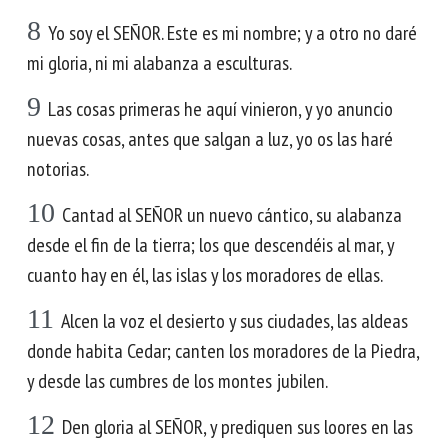
8
Yo soy el SEÑOR. Este es mi nombre; y a otro no daré
mi gloria, ni mi alabanza a esculturas.
9
Las cosas primeras he aquí vinieron, y yo anuncio
nuevas cosas, antes que salgan a luz, yo os las haré
notorias.
10
Cantad al SEÑOR un nuevo cántico, su alabanza
desde el fin de la tierra; los que descendéis al mar, y
cuanto hay en él, las islas y los moradores de ellas.
11
Alcen la voz el desierto y sus ciudades, las aldeas
donde habita Cedar; canten los moradores de la Piedra,
y desde las cumbres de los montes jubilen.
12
Den gloria al SEÑOR, y prediquen sus loores en las