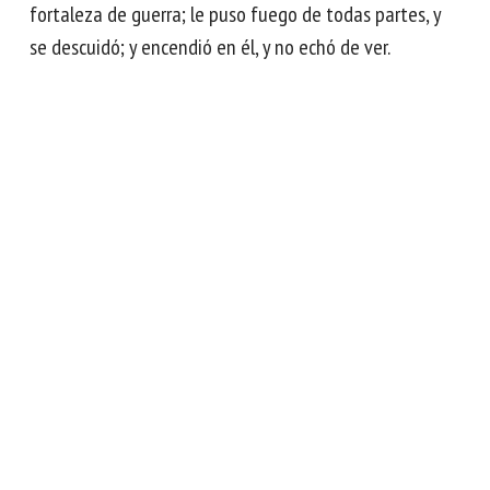
fortaleza de guerra; le puso fuego de todas partes, y
se descuidó; y encendió en él, y no echó de ver.