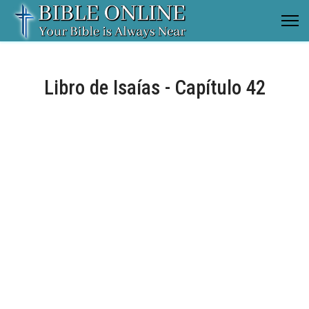
Libro de Isaías - Capítulo 42