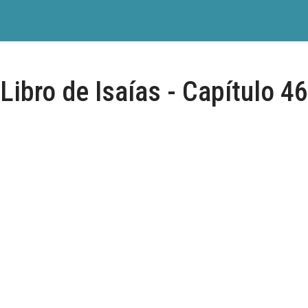
Libro de Isaías - Capítulo 46