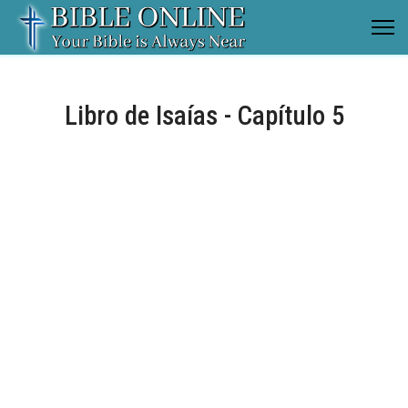
Libro de Isaías - Capítulo 5