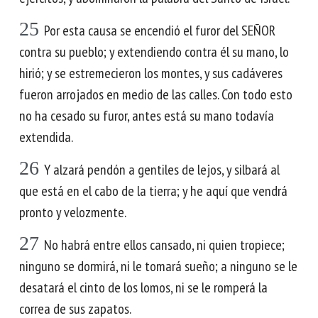
25
Por esta causa se encendió el furor del SEÑOR
contra su pueblo; y extendiendo contra él su mano, lo
hirió; y se estremecieron los montes, y sus cadáveres
fueron arrojados en medio de las calles. Con todo esto
no ha cesado su furor, antes está su mano todavía
extendida.
26
Y alzará pendón a gentiles de lejos, y silbará al
que está en el cabo de la tierra; y he aquí que vendrá
pronto y velozmente.
27
No habrá entre ellos cansado, ni quien tropiece;
ninguno se dormirá, ni le tomará sueño; a ninguno se le
desatará el cinto de los lomos, ni se le romperá la
correa de sus zapatos.