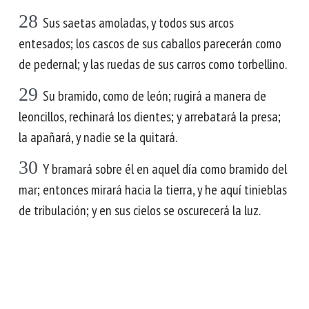
28
Sus saetas amoladas, y todos sus arcos
entesados; los cascos de sus caballos parecerán como
de pedernal; y las ruedas de sus carros como torbellino.
29
Su bramido, como de león; rugirá a manera de
leoncillos, rechinará los dientes; y arrebatará la presa;
la apañará, y nadie se la quitará.
30
Y bramará sobre él en aquel día como bramido del
mar; entonces mirará hacia la tierra, y he aquí tinieblas
de tribulación; y en sus cielos se oscurecerá la luz.