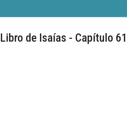
Libro de Isaías - Capítulo 61