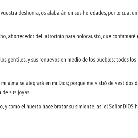
 vuestra deshonra, os alabarán en sus heredades, por lo cual en
ho, aborrecedor del latrocinio para holocausto, que confirmaré e
 los gentiles, y sus renuevos en medio de los pueblos; todos los 
mi alma se alegrará en mi Dios; porque me vistió de vestidos d
 de sus joyas.
, y como el huerto hace brotar su simiente, así el Señor DIOS h