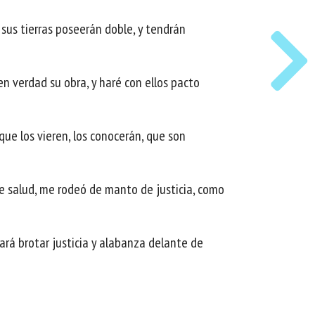
 sus tierras poseerán doble, y tendrán
n verdad su obra, y haré con ellos pacto
que los vieren, los conocerán, que son
e salud, me rodeó de manto de justicia, como
ará brotar justicia y alabanza delante de