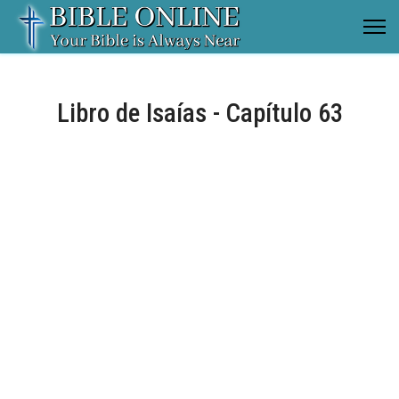
Libro de Isaías - Capítulo 63