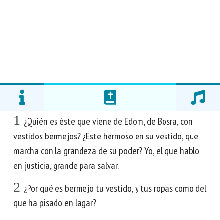
1
¿Quién es éste que viene de Edom, de Bosra, con
vestidos bermejos? ¿Este hermoso en su vestido, que
marcha con la grandeza de su poder? Yo, el que hablo
en justicia, grande para salvar.
2
¿Por qué es bermejo tu vestido, y tus ropas como del
que ha pisado en lagar?