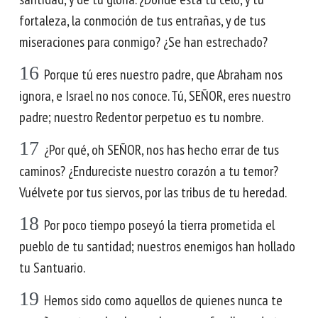
fortaleza, la conmoción de tus entrañas, y de tus
miseraciones para conmigo? ¿Se han estrechado?
16
Porque tú eres nuestro padre, que Abraham nos
ignora, e Israel no nos conoce. Tú, SEÑOR, eres nuestro
padre; nuestro Redentor perpetuo es tu nombre.
17
¿Por qué, oh SEÑOR, nos has hecho errar de tus
caminos? ¿Endureciste nuestro corazón a tu temor?
Vuélvete por tus siervos, por las tribus de tu heredad.
18
Por poco tiempo poseyó la tierra prometida el
pueblo de tu santidad; nuestros enemigos han hollado
tu Santuario.
19
Hemos sido como aquellos de quienes nunca te