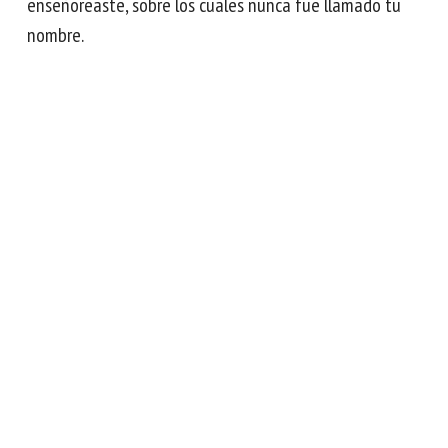
enseñoreaste, sobre los cuales nunca fue llamado tu
nombre.