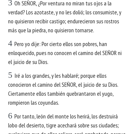
3
Oh SEÑOR, ¿Por ventura no miran tus ojos a la
verdad? Los azotaste, y no les dolió; los consumiste, y
no quisieron recibir castigo; endurecieron sus rostros
más que la piedra, no quisieron tornarse.
4
Pero yo dije: Por cierto ellos son pobres, han
enloquecido, pues no conocen el camino del SEÑOR ni
el juicio de su Dios.
5
Iré a los grandes, y les hablaré; porque ellos
conocieron el camino del SEÑOR, el juicio de su Dios.
Ciertamente ellos también quebrantaron el yugo,
rompieron las coyundas.
6
Por tanto, león del monte los herirá, los destruirá
lobo del desierto, tigre acechará sobre sus ciudades;