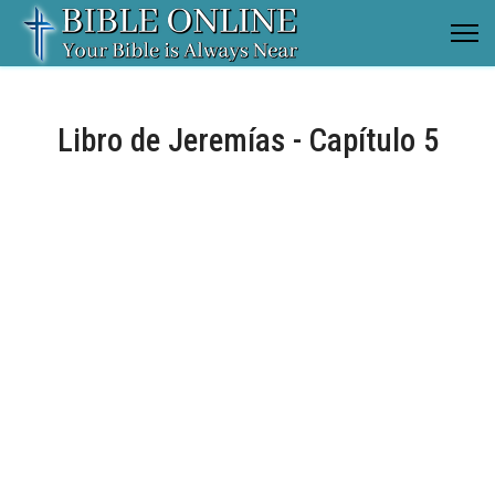
Libro de Jeremías - Capítulo 5