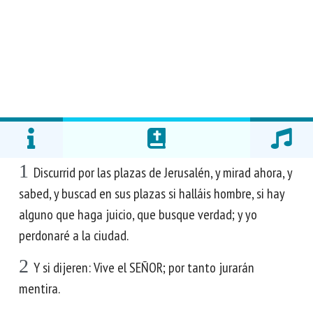
1
Discurrid por las plazas de Jerusalén, y mirad ahora, y
sabed, y buscad en sus plazas si halláis hombre, si hay
alguno que haga juicio, que busque verdad; y yo
perdonaré a la ciudad.
2
Y si dijeren: Vive el SEÑOR; por tanto jurarán
mentira.