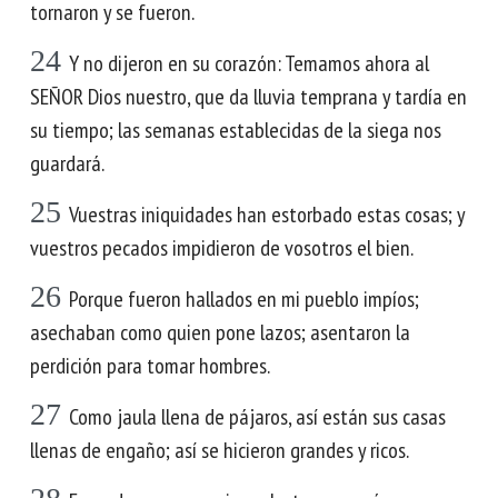
tornaron y se fueron.
24
Y no dijeron en su corazón: Temamos ahora al
SEÑOR Dios nuestro, que da lluvia temprana y tardía en
su tiempo; las semanas establecidas de la siega nos
guardará.
25
Vuestras iniquidades han estorbado estas cosas; y
vuestros pecados impidieron de vosotros el bien.
26
Porque fueron hallados en mi pueblo impíos;
asechaban como quien pone lazos; asentaron la
perdición para tomar hombres.
27
Como jaula llena de pájaros, así están sus casas
llenas de engaño; así se hicieron grandes y ricos.