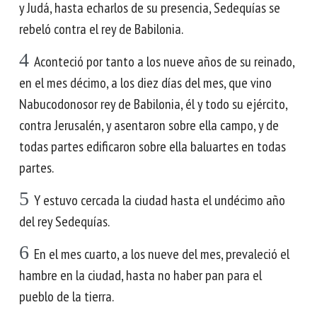
y Judá, hasta echarlos de su presencia, Sedequías se
rebeló contra el rey de Babilonia.
4
Aconteció por tanto a los nueve años de su reinado,
en el mes décimo, a los diez días del mes, que vino
Nabucodonosor rey de Babilonia, él y todo su ejército,
contra Jerusalén, y asentaron sobre ella campo, y de
todas partes edificaron sobre ella baluartes en todas
partes.
5
Y estuvo cercada la ciudad hasta el undécimo año
del rey Sedequías.
6
En el mes cuarto, a los nueve del mes, prevaleció el
hambre en la ciudad, hasta no haber pan para el
pueblo de la tierra.