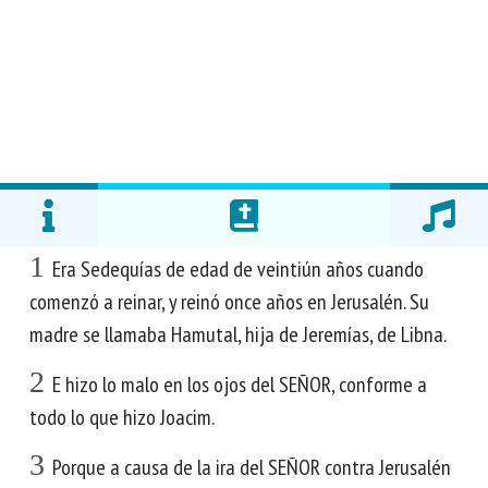
1
Era Sedequías de edad de veintiún años cuando
comenzó a reinar, y reinó once años en Jerusalén. Su
madre se llamaba Hamutal, hija de Jeremías, de Libna.
2
E hizo lo malo en los ojos del SEÑOR, conforme a
todo lo que hizo Joacim.
3
Porque a causa de la ira del SEÑOR contra Jerusalén