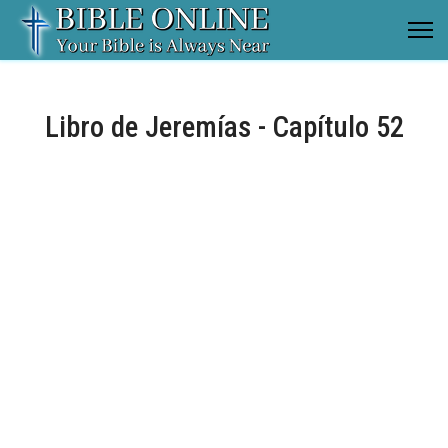
Libro de Jeremías - Capítulo 52