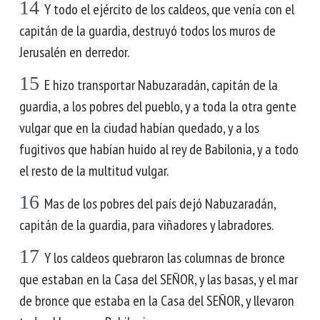
14
Y todo el ejército de los caldeos, que venía con el
capitán de la guardia, destruyó todos los muros de
Jerusalén en derredor.
15
E hizo transportar Nabuzaradán, capitán de la
guardia, a los pobres del pueblo, y a toda la otra gente
vulgar que en la ciudad habían quedado, y a los
fugitivos que habían huido al rey de Babilonia, y a todo
el resto de la multitud vulgar.
16
Mas de los pobres del país dejó Nabuzaradán,
capitán de la guardia, para viñadores y labradores.
17
Y los caldeos quebraron las columnas de bronce
que estaban en la Casa del SEÑOR, y las basas, y el mar
de bronce que estaba en la Casa del SEÑOR, y llevaron