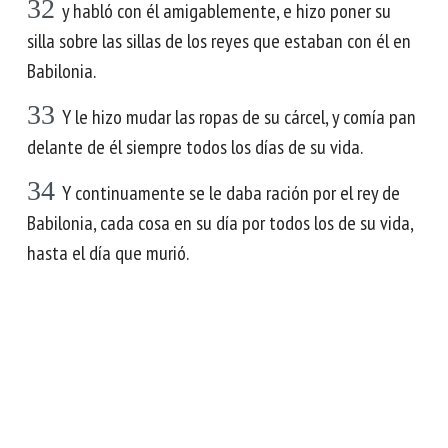
32
y habló con él amigablemente, e hizo poner su
silla sobre las sillas de los reyes que estaban con él en
Babilonia.
33
Y le hizo mudar las ropas de su cárcel, y comía pan
delante de él siempre todos los días de su vida.
34
Y continuamente se le daba ración por el rey de
Babilonia, cada cosa en su día por todos los de su vida,
hasta el día que murió.