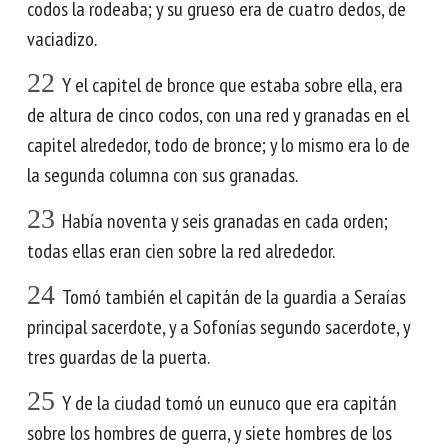
codos la rodeaba; y su grueso era de cuatro dedos, de
vaciadizo.
22
Y el capitel de bronce que estaba sobre ella, era
de altura de cinco codos, con una red y granadas en el
capitel alrededor, todo de bronce; y lo mismo era lo de
la segunda columna con sus granadas.
23
Había noventa y seis granadas en cada orden;
todas ellas eran cien sobre la red alrededor.
24
Tomó también el capitán de la guardia a Seraías
principal sacerdote, y a Sofonías segundo sacerdote, y
tres guardas de la puerta.
25
Y de la ciudad tomó un eunuco que era capitán
sobre los hombres de guerra, y siete hombres de los