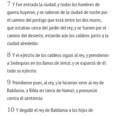
7
Y fue entrada la ciudad, y todos los hombres de
guerra huyeron, y se salieron de la ciudad de noche por
el camino del postigo que está entre los dos muros,
que estaban cerca del jardín del rey, y se fueron por el
camino del desierto, estando aún los caldeos junto a la
ciudad alrededor.
8
Y el ejército de los caldeos siguió al rey, y prendieron
a Sedequías en los llanos de Jericó; y se esparció de él
todo su ejército.
9
Prendieron pues, al rey, y le hicieron venir al rey de
Babilonia, a Ribla en tierra de Hamat, y pronunció
contra él sentencia.
10
Y degolló el rey de Babilonia a los hijos de