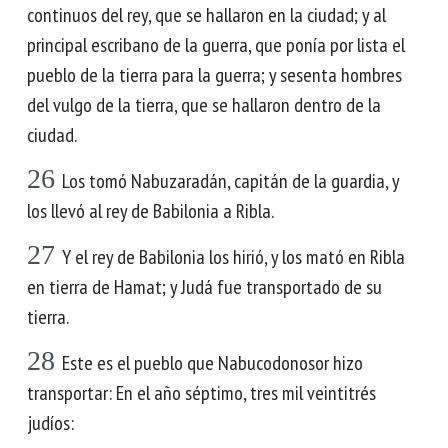
continuos del rey, que se hallaron en la ciudad; y al
principal escribano de la guerra, que ponía por lista el
pueblo de la tierra para la guerra; y sesenta hombres
del vulgo de la tierra, que se hallaron dentro de la
ciudad.
26
Los tomó Nabuzaradán, capitán de la guardia, y
los llevó al rey de Babilonia a Ribla.
27
Y el rey de Babilonia los hirió, y los mató en Ribla
en tierra de Hamat; y Judá fue transportado de su
tierra.
28
Este es el pueblo que Nabucodonosor hizo
transportar: En el año séptimo, tres mil veintitrés
judíos: