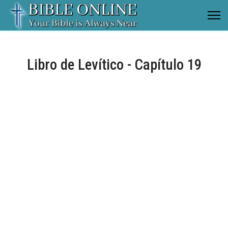
Libro de Levítico - Capítulo 19