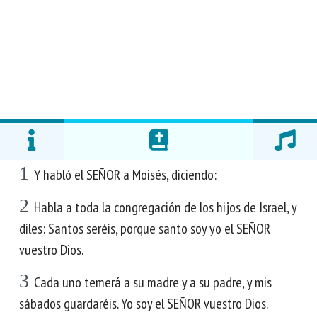
1
Y habló el SEÑOR a Moisés, diciendo:
2
Habla a toda la congregación de los hijos de Israel, y
diles: Santos seréis, porque santo soy yo el SEÑOR
vuestro Dios.
3
Cada uno temerá a su madre y a su padre, y mis
sábados guardaréis. Yo soy el SEÑOR vuestro Dios.