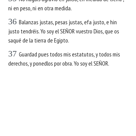
ni en peso, ni en otra medida.
36
Balanzas justas, pesas justas, efa justo, e hin
justo tendréis. Yo soy el SEÑOR vuestro Dios, que os
saqué de la tierra de Egipto.
37
Guardad pues todos mis estatutos, y todos mis
derechos, y ponedlos por obra. Yo soy el SEÑOR.