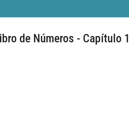
ibro de Números - Capítulo 