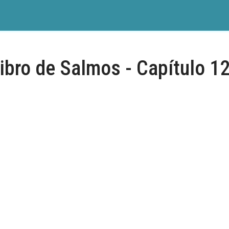
ibro de Salmos - Capítulo 1