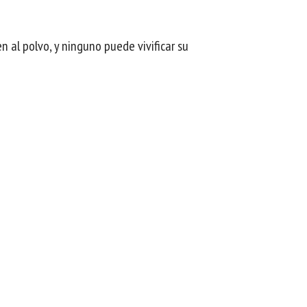
n al polvo, y ninguno puede vivificar su