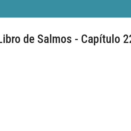
Libro de Salmos - Capítulo 2