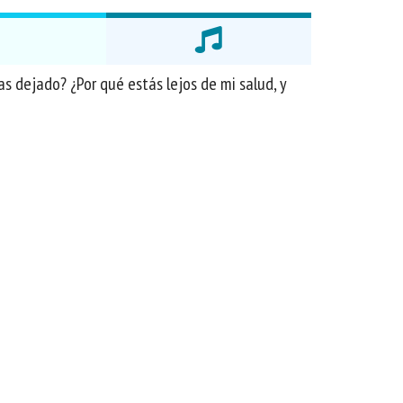
as dejado? ¿Por qué estás lejos de mi salud, y