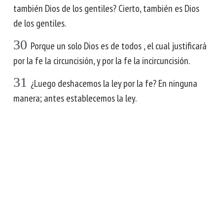
también Dios de los gentiles? Cierto, también es Dios
de los gentiles.
30
Porque un solo Dios es de todos , el cual justificará
por la fe la circuncisión, y por la fe la incircuncisión.
31
¿Luego deshacemos la ley por la fe? En ninguna
manera; antes establecemos la ley.