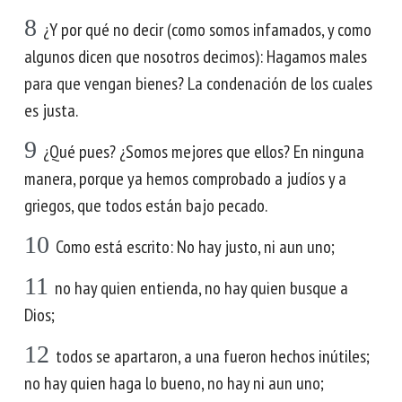
8
¿Y por qué no decir (como somos infamados, y como
algunos dicen que nosotros decimos): Hagamos males
para que vengan bienes? La condenación de los cuales
es justa.
9
¿Qué pues? ¿Somos mejores que ellos? En ninguna
manera, porque ya hemos comprobado a judíos y a
griegos, que todos están bajo pecado.
10
Como está escrito: No hay justo, ni aun uno;
11
no hay quien entienda, no hay quien busque a
Dios;
12
todos se apartaron, a una fueron hechos inútiles;
no hay quien haga lo bueno, no hay ni aun uno;