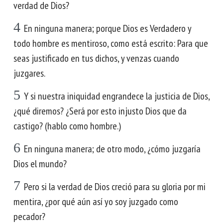
verdad de Dios?
4
En ninguna manera; porque Dios es Verdadero y
todo hombre es mentiroso, como está escrito: Para que
seas justificado en tus dichos, y venzas cuando
juzgares.
5
Y si nuestra iniquidad engrandece la justicia de Dios,
¿qué diremos? ¿Será por esto injusto Dios que da
castigo? (hablo como hombre.)
6
En ninguna manera; de otro modo, ¿cómo juzgaría
Dios el mundo?
7
Pero si la verdad de Dios creció para su gloria por mi
mentira, ¿por qué aún así yo soy juzgado como
pecador?