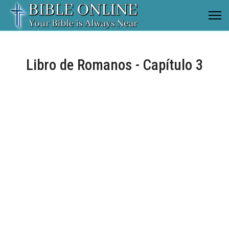
Libro de Romanos - Capítulo 3