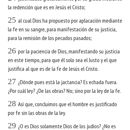
la redención que es en Jesús el Cristo;
25
al cual Dios ha propuesto por aplacación mediante
la fe en su sangre, para manifestación de su justicia,
para la remisión de los pecados pasados;
26
por la paciencia de Dios, manifestando su justicia
en este tiempo, para que él solo sea el Justo y el que
justifica al que es de la fe de Jesús el Cristo.
27
¿Dónde pues está la jactancia? Es echada fuera.
¿Por cuál ley? ¿De las obras? No; sino por la ley de la fe.
28
Así que, concluimos que el hombre es justificado
por fe sin las obras de la ley.
29
¿O es Dios solamente Dios de los judíos? ¿No es