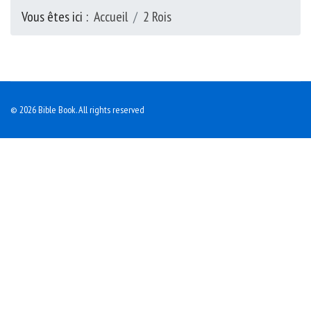
Vous êtes ici :
Accueil
2 Rois
© 2026 Bible Book. All rights reserved