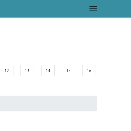
12
13
14
15
16