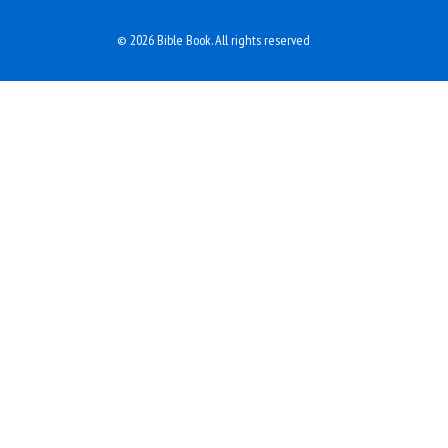
© 2026 Bible Book. All rights reserved