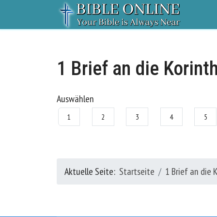
1 Brief an die Korint
Auswählen
1
2
3
4
5
Aktuelle Seite:
Startseite
1 Brief an die 