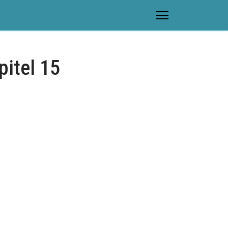
pitel 15