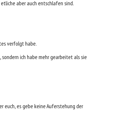
etliche aber auch entschlafen sind.
tes verfolgt habe.
, sondern ich habe mehr gearbeitet als sie
er euch, es gebe keine Auferstehung der