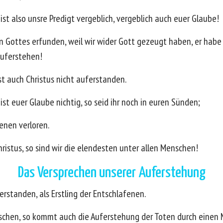
 ist also unsre Predigt vergeblich, vergeblich auch euer Glaube!
n Gottes erfunden, weil wir wider Gott gezeugt haben, er habe
auferstehen!
t auch Christus nicht auferstanden.
 ist euer Glaube nichtig, so seid ihr noch in euren Sünden;
enen verloren.
hristus, so sind wir die elendesten unter allen Menschen!
Das Versprechen unserer Auferstehung
erstanden, als Erstling der Entschlafenen.
schen, so kommt auch die Auferstehung der Toten durch einen