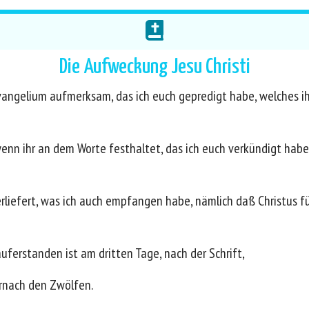
Die Aufweckung Jesu Christi
 Evangelium aufmerksam, das ich euch gepredigt habe, welches 
enn ihr an dem Worte festhaltet, das ich euch verkündigt habe
erliefert, was ich auch empfangen habe, nämlich daß Christus f
ferstanden ist am dritten Tage, nach der Schrift,
ernach den Zwölfen.