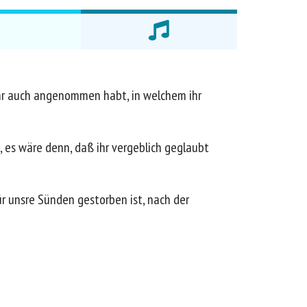
ihr auch angenommen habt, in welchem ihr
, es wäre denn, daß ihr vergeblich geglaubt
ür unsre Sünden gestorben ist, nach der