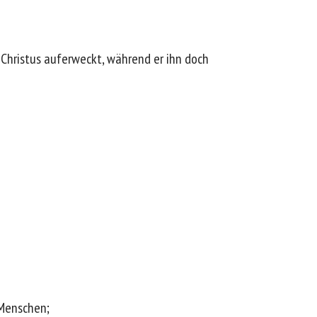
 Christus auferweckt, während er ihn doch
 Menschen;