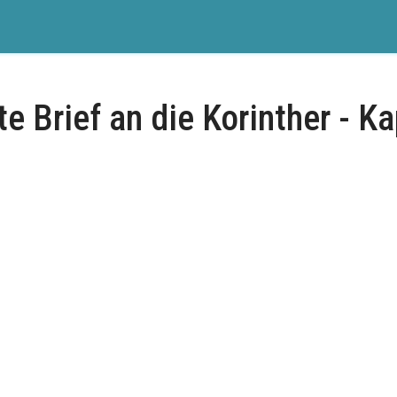
te Brief an die Korinther - Ka