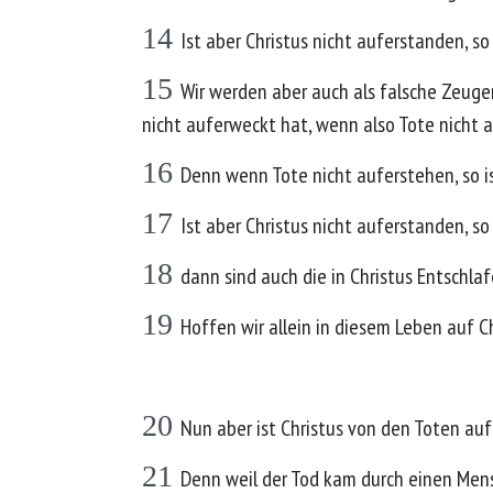
14
Ist aber Christus nicht auferstanden, so
15
Wir werden aber auch als falsche Zeuge
nicht auferweckt hat, wenn also Tote nicht 
16
Denn wenn Tote nicht auferstehen, so is
17
Ist aber Christus nicht auferstanden, so
18
dann sind auch die in Christus Entschlaf
19
Hoffen wir allein in diesem Leben auf C
20
Nun aber ist Christus von den Toten auf
21
Denn weil der Tod kam durch einen Men