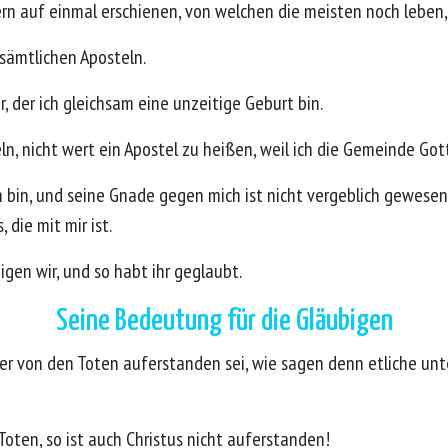
rn auf einmal erschienen, von welchen die meisten noch leben, 
 sämtlichen Aposteln.
r, der ich gleichsam eine unzeitige Geburt bin.
ln, nicht wert ein Apostel zu heißen, weil ich die Gemeinde Got
h bin, und seine Gnade gegen mich ist nicht vergeblich gewesen
 die mit mir ist.
igen wir, und so habt ihr geglaubt.
Seine Bedeutung für die Gläubigen
 er von den Toten auferstanden sei, wie sagen denn etliche unt
Toten, so ist auch Christus nicht auferstanden!