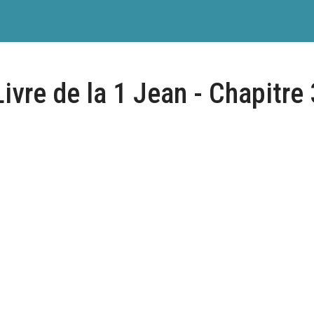
Livre de la 1 Jean - Chapitre 