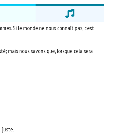
mes. Si le monde ne nous connaît pas, c'est
é; mais nous savons que, lorsque cela sera
 juste.