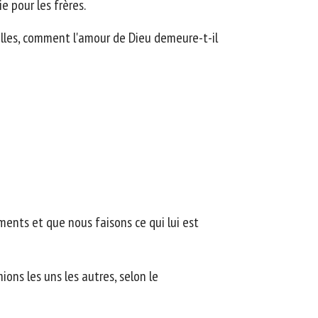
e pour les frères.
ailles, comment l'amour de Dieu demeure-t-il
ents et que nous faisons ce qui lui est
ons les uns les autres, selon le