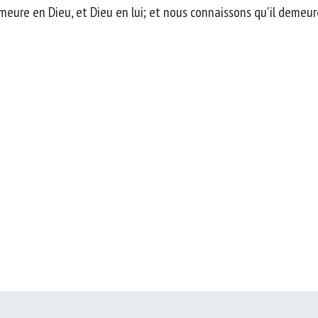
re en Dieu, et Dieu en lui; et nous connaissons qu'il demeure 