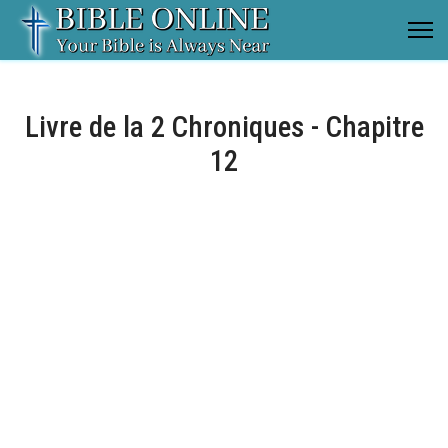
Livre de la 2 Chroniques - Chapitre
12