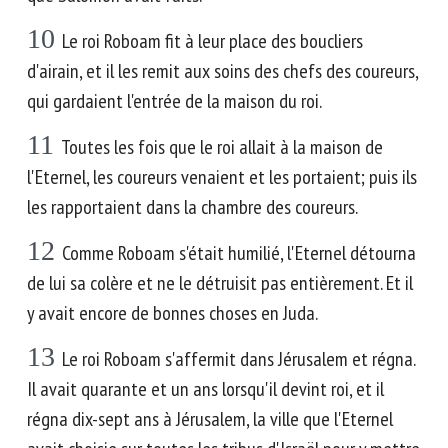
10
Le roi Roboam fit à leur place des boucliers
d'airain, et il les remit aux soins des chefs des coureurs,
qui gardaient l'entrée de la maison du roi.
11
Toutes les fois que le roi allait à la maison de
l'Eternel, les coureurs venaient et les portaient; puis ils
les rapportaient dans la chambre des coureurs.
12
Comme Roboam s'était humilié, l'Eternel détourna
de lui sa colère et ne le détruisit pas entièrement. Et il
y avait encore de bonnes choses en Juda.
13
Le roi Roboam s'affermit dans Jérusalem et régna.
Il avait quarante et un ans lorsqu'il devint roi, et il
régna dix-sept ans à Jérusalem, la ville que l'Eternel