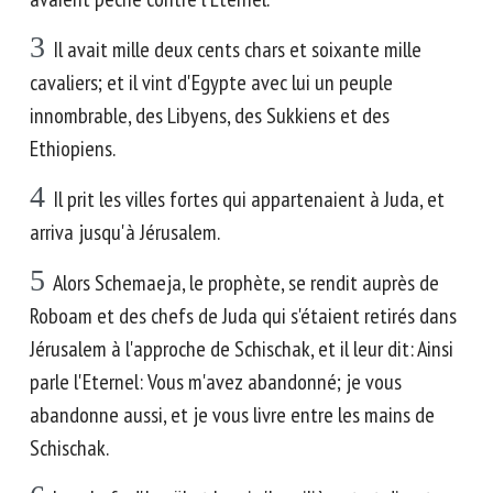
3
Il avait mille deux cents chars et soixante mille
cavaliers; et il vint d'Egypte avec lui un peuple
innombrable, des Libyens, des Sukkiens et des
Ethiopiens.
4
Il prit les villes fortes qui appartenaient à Juda, et
arriva jusqu'à Jérusalem.
5
Alors Schemaeja, le prophète, se rendit auprès de
Roboam et des chefs de Juda qui s'étaient retirés dans
Jérusalem à l'approche de Schischak, et il leur dit: Ainsi
parle l'Eternel: Vous m'avez abandonné; je vous
abandonne aussi, et je vous livre entre les mains de
Schischak.