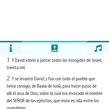
1
Y David volvió a juntar todos los escogidos de Israel,
treinta mil.
2
Y se levantó David, y fue con todo el pueblo que
tenía consigo, de Baala de Judá, para hacer pasar de
allí el arca de Dios, sobre la cual era invocado el nombre
del SEÑOR de los ejércitos, que mora en ella entre los
querubines.