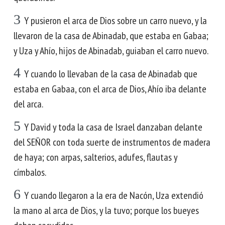
3
Y pusieron el arca de Dios sobre un carro nuevo, y la
llevaron de la casa de Abinadab, que estaba en Gabaa;
y Uza y Ahío, hijos de Abinadab, guiaban el carro nuevo.
4
Y cuando lo llevaban de la casa de Abinadab que
estaba en Gabaa, con el arca de Dios, Ahío iba delante
del arca.
5
Y David y toda la casa de Israel danzaban delante
del SEÑOR con toda suerte de instrumentos de madera
de haya; con arpas, salterios, adufes, flautas y
címbalos.
6
Y cuando llegaron a la era de Nacón, Uza extendió
la mano al arca de Dios, y la tuvo; porque los bueyes