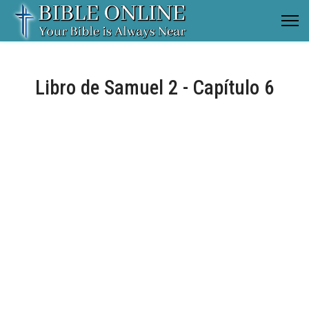
Libro de Samuel 2 - Capítulo 6