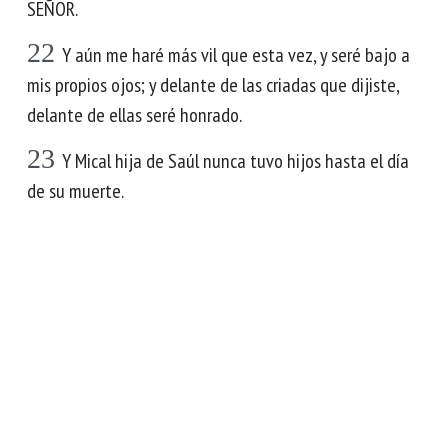
SEÑOR.
22
Y aún me haré más vil que esta vez, y seré bajo a
mis propios ojos; y delante de las criadas que dijiste,
delante de ellas seré honrado.
23
Y Mical hija de Saúl nunca tuvo hijos hasta el día
de su muerte.