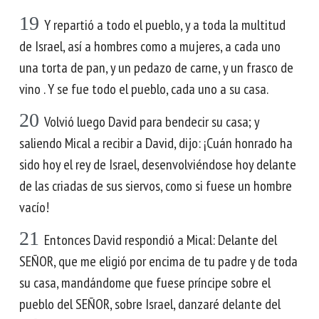
19
Y repartió a todo el pueblo, y a toda la multitud
de Israel, así a hombres como a mujeres, a cada uno
una torta de pan, y un pedazo de carne, y un frasco de
vino . Y se fue todo el pueblo, cada uno a su casa.
20
Volvió luego David para bendecir su casa; y
saliendo Mical a recibir a David, dijo: ¡Cuán honrado ha
sido hoy el rey de Israel, desenvolviéndose hoy delante
de las criadas de sus siervos, como si fuese un hombre
vacío!
21
Entonces David respondió a Mical: Delante del
SEÑOR, que me eligió por encima de tu padre y de toda
su casa, mandándome que fuese príncipe sobre el
pueblo del SEÑOR, sobre Israel, danzaré delante del