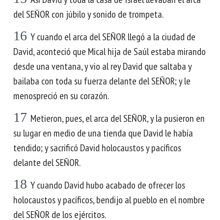
del SEÑOR con júbilo y sonido de trompeta.
16
Y cuando el arca del SEÑOR llegó a la ciudad de
David, aconteció que Mical hija de Saúl estaba mirando
desde una ventana, y vio al rey David que saltaba y
bailaba con toda su fuerza delante del SEÑOR; y le
menospreció en su corazón.
17
Metieron, pues, el arca del SEÑOR, y la pusieron en
su lugar en medio de una tienda que David le había
tendido; y sacrificó David holocaustos y pacíficos
delante del SEÑOR.
18
Y cuando David hubo acabado de ofrecer los
holocaustos y pacíficos, bendijo al pueblo en el nombre
del SEÑOR de los ejércitos.