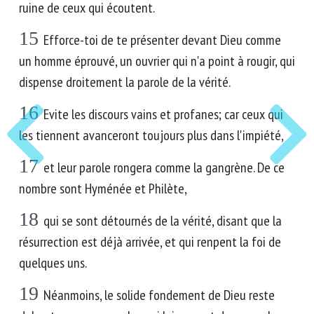
ruine de ceux qui écoutent.
15
Efforce-toi de te présenter devant Dieu comme
un homme éprouvé, un ouvrier qui n'a point à rougir, qui
dispense droitement la parole de la vérité.
16
Evite les discours vains et profanes; car ceux qui
les tiennent avanceront toujours plus dans l'impiété,
17
et leur parole rongera comme la gangrène. De ce
nombre sont Hyménée et Philète,
18
qui se sont détournés de la vérité, disant que la
résurrection est déjà arrivée, et qui renpent la foi de
quelques uns.
19
Néanmoins, le solide fondement de Dieu reste