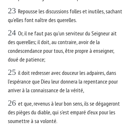
23
Repousse les discussions folles et inutiles, sachant
qu'elles font naître des querelles.
24
Or, il ne faut pas qu'un serviteur du Seigneur ait
des querelles; il doit, au contraire, avoir de la
condescendance pour tous, être propre à enseigner,
doué de patience;
25
il doit redresser avec douceur les adpaires, dans
l'espérance que Dieu leur donnera la repentance pour
arriver à la connaissance de la vérité,
26
et que, revenus à leur bon sens, ils se dégageront
des pièges du diable, qui s'est emparé d'eux pour les
soumettre à sa volonté.