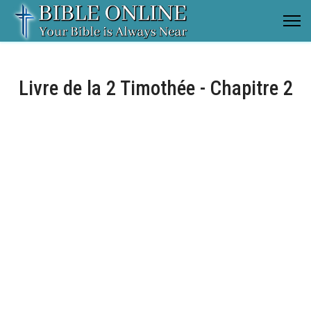
Livre de la 2 Timothée - Chapitre 2