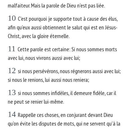
malfaiteur. Mais la parole de Dieu n'est pas liée.
10
C'est pourquoi je supporte tout à cause des élus,
afin qu'eux aussi obtiennent le salut qui est en Jésus-
Christ, avec la gloire éternelle.
11
Cette parole est certaine: Si nous sommes morts
avec lui, nous vivrons aussi avec lui;
12
si nous persévérons, nous régnerons aussi avec lui;
si nous le renions, lui aussi nous reniera;
13
si nous sommes infidèles, il demeure fidèle, car il
ne peut se renier lui-même.
14
Rappelle ces choses, en conjurant devant Dieu
qu'on évite les disputes de mots, qui ne servent qu'à la