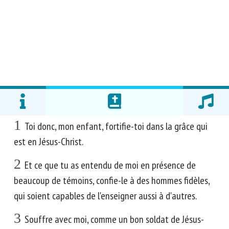
1
Toi donc, mon enfant, fortifie-toi dans la grâce qui
est en Jésus-Christ.
2
Et ce que tu as entendu de moi en présence de
beaucoup de témoins, confie-le à des hommes fidèles,
qui soient capables de l'enseigner aussi à d'autres.
3
Souffre avec moi, comme un bon soldat de Jésus-