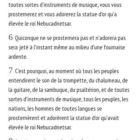
toutes sortes d'instruments de musique, vous vous
prosternerez et vous adorerez la statue d'or qu'a
élevée le roi Nebucadnetsar.
6
Quiconque ne se prosternera pas et n'adorera pas
sera jeté à l'instant même au milieu d'une fournaise
ardente.
7
C'est pourquoi, au moment où tous les peuples
entendirent le son de la trompette, du chalumeau, de
la guitare, de la sambuque, du psaltérion, et de toutes
sortes d'instruments de musique, tous les peuples, les
nations, les hommes de toutes langues se
prosternèrent et adorèrent la statue d'or qu'avait
élevée le roi Nebucadnetsar.