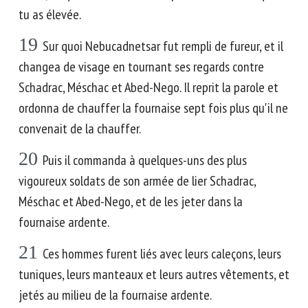
tu as élevée.
19
Sur quoi Nebucadnetsar fut rempli de fureur, et il
changea de visage en tournant ses regards contre
Schadrac, Méschac et Abed-Nego. Il reprit la parole et
ordonna de chauffer la fournaise sept fois plus qu'il ne
convenait de la chauffer.
20
Puis il commanda à quelques-uns des plus
vigoureux soldats de son armée de lier Schadrac,
Méschac et Abed-Nego, et de les jeter dans la
fournaise ardente.
21
Ces hommes furent liés avec leurs caleçons, leurs
tuniques, leurs manteaux et leurs autres vêtements, et
jetés au milieu de la fournaise ardente.