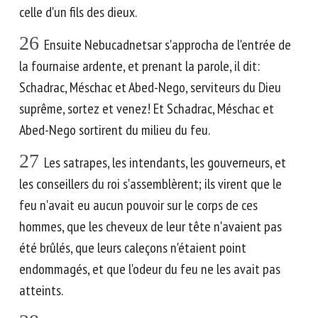
celle d'un fils des dieux.
26
Ensuite Nebucadnetsar s'approcha de l'entrée de
la fournaise ardente, et prenant la parole, il dit:
Schadrac, Méschac et Abed-Nego, serviteurs du Dieu
suprême, sortez et venez! Et Schadrac, Méschac et
Abed-Nego sortirent du milieu du feu.
27
Les satrapes, les intendants, les gouverneurs, et
les conseillers du roi s'assemblèrent; ils virent que le
feu n'avait eu aucun pouvoir sur le corps de ces
hommes, que les cheveux de leur tête n'avaient pas
été brûlés, que leurs caleçons n'étaient point
endommagés, et que l'odeur du feu ne les avait pas
atteints.