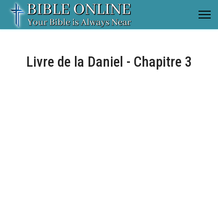
Livre de la Daniel - Chapitre 3