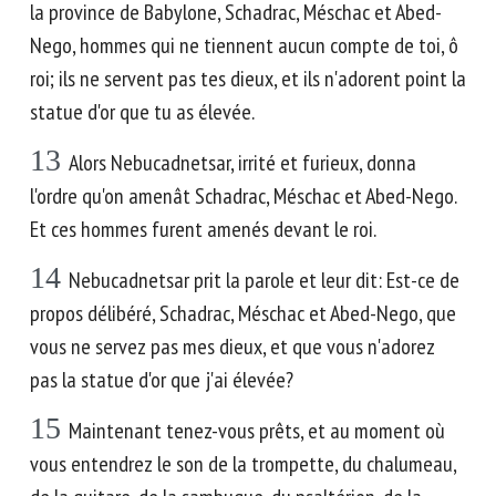
la province de Babylone, Schadrac, Méschac et Abed-
Nego, hommes qui ne tiennent aucun compte de toi, ô
roi; ils ne servent pas tes dieux, et ils n'adorent point la
statue d'or que tu as élevée.
13
Alors Nebucadnetsar, irrité et furieux, donna
l'ordre qu'on amenât Schadrac, Méschac et Abed-Nego.
Et ces hommes furent amenés devant le roi.
14
Nebucadnetsar prit la parole et leur dit: Est-ce de
propos délibéré, Schadrac, Méschac et Abed-Nego, que
vous ne servez pas mes dieux, et que vous n'adorez
pas la statue d'or que j'ai élevée?
15
Maintenant tenez-vous prêts, et au moment où
vous entendrez le son de la trompette, du chalumeau,