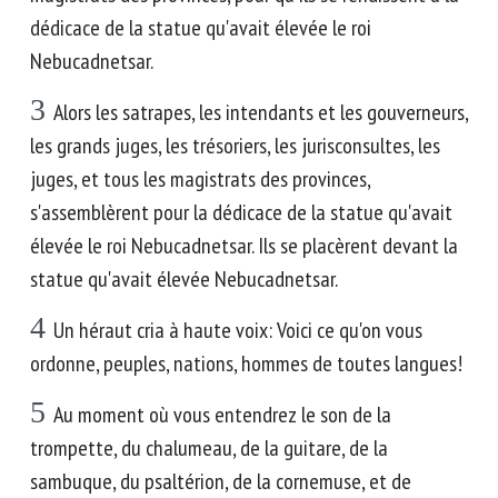
dédicace de la statue qu'avait élevée le roi
Nebucadnetsar.
3
Alors les satrapes, les intendants et les gouverneurs,
les grands juges, les trésoriers, les jurisconsultes, les
juges, et tous les magistrats des provinces,
s'assemblèrent pour la dédicace de la statue qu'avait
élevée le roi Nebucadnetsar. Ils se placèrent devant la
statue qu'avait élevée Nebucadnetsar.
4
Un héraut cria à haute voix: Voici ce qu'on vous
ordonne, peuples, nations, hommes de toutes langues!
5
Au moment où vous entendrez le son de la
trompette, du chalumeau, de la guitare, de la
sambuque, du psaltérion, de la cornemuse, et de