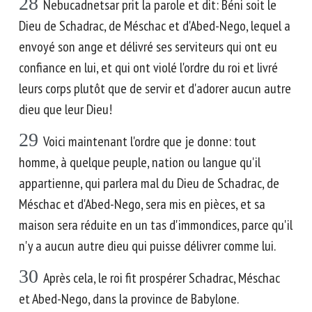
28
Nebucadnetsar prit la parole et dit: Béni soit le
Dieu de Schadrac, de Méschac et d'Abed-Nego, lequel a
envoyé son ange et délivré ses serviteurs qui ont eu
confiance en lui, et qui ont violé l'ordre du roi et livré
leurs corps plutôt que de servir et d'adorer aucun autre
dieu que leur Dieu!
29
Voici maintenant l'ordre que je donne: tout
homme, à quelque peuple, nation ou langue qu'il
appartienne, qui parlera mal du Dieu de Schadrac, de
Méschac et d'Abed-Nego, sera mis en pièces, et sa
maison sera réduite en un tas d'immondices, parce qu'il
n'y a aucun autre dieu qui puisse délivrer comme lui.
30
Après cela, le roi fit prospérer Schadrac, Méschac
et Abed-Nego, dans la province de Babylone.