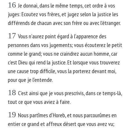
16
Je donnai, dans le même temps, cet ordre à vos
juges: Ecoutez vos frères, et jugez selon la justice les
différends de chacun avec son frère ou avec l'étranger.
17
Vous n'aurez point égard à l'apparence des
personnes dans vos jugements; vous écouterez le petit
comme le grand; vous ne craindrez aucun homme, car
c'est Dieu qui rend la justice. Et lorsque vous trouverez
une cause trop difficile, vous la porterez devant moi,
pour que je l'entende.
18
C'est ainsi que je vous prescrivis, dans ce temps-là,
tout ce que vous aviez à faire.
19
Nous partîmes d'Horeb, et nous parcourûmes en
entier ce grand et affreux désert que vous avez vu;