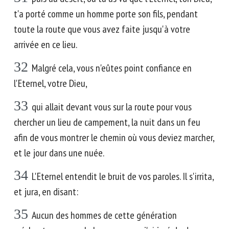
t'a porté comme un homme porte son fils, pendant
toute la route que vous avez faite jusqu'à votre
arrivée en ce lieu.
32
Malgré cela, vous n'eûtes point confiance en
l'Eternel, votre Dieu,
33
qui allait devant vous sur la route pour vous
chercher un lieu de campement, la nuit dans un feu
afin de vous montrer le chemin où vous deviez marcher,
et le jour dans une nuée.
34
L'Eternel entendit le bruit de vos paroles. Il s'irrita,
et jura, en disant:
35
Aucun des hommes de cette génération