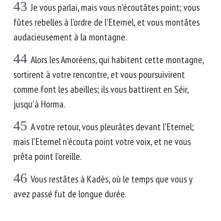
43
Je vous parlai, mais vous n'écoutâtes point; vous
fûtes rebelles à l'ordre de l'Eternel, et vous montâtes
audacieusement à la montagne.
44
Alors les Amoréens, qui habitent cette montagne,
sortirent à votre rencontre, et vous poursuivirent
comme font les abeilles; ils vous battirent en Séir,
jusqu'à Horma.
45
A votre retour, vous pleurâtes devant l'Eternel;
mais l'Eternel n'écouta point votre voix, et ne vous
prêta point l'oreille.
46
Vous restâtes à Kadès, où le temps que vous y
avez passé fut de longue durée.