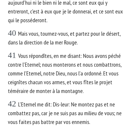
aujourd'hui ni le bien ni le mal, ce sont eux qui y
entreront, c'est à eux que je le donnerai, et ce sont eux
qui le posséderont.
40
Mais vous, tournez-vous, et partez pour le désert,
dans la direction de la mer Rouge.
41
Vous répondîtes, en me disant: Nous avons péché
contre l'Eternel; nous monterons et nous combattrons,
comme l'Eternel, notre Dieu, nous l'a ordonné. Et vous
ceignîtes chacun vos armes, et vous fîtes le projet
téméraire de monter à la montagne.
42
L'Eternel me dit: Dis-leur: Ne montez pas et ne
combattez pas, car je ne suis pas au milieu de vous; ne
vous faites pas battre par vos ennemis.