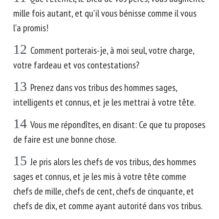
mille fois autant, et qu'il vous bénisse comme il vous
l'a promis!
12
Comment porterais-je, à moi seul, votre charge,
votre fardeau et vos contestations?
13
Prenez dans vos tribus des hommes sages,
intelligents et connus, et je les mettrai à votre tête.
14
Vous me répondîtes, en disant: Ce que tu proposes
de faire est une bonne chose.
15
Je pris alors les chefs de vos tribus, des hommes
sages et connus, et je les mis à votre tête comme
chefs de mille, chefs de cent, chefs de cinquante, et
chefs de dix, et comme ayant autorité dans vos tribus.