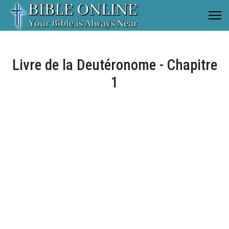
Livre de la Deutéronome - Chapitre
1