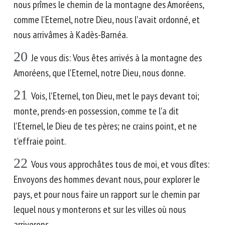
nous prîmes le chemin de la montagne des Amoréens,
comme l'Eternel, notre Dieu, nous l'avait ordonné, et
nous arrivâmes à Kadès-Barnéa.
20
Je vous dis: Vous êtes arrivés à la montagne des
Amoréens, que l'Eternel, notre Dieu, nous donne.
21
Vois, l'Eternel, ton Dieu, met le pays devant toi;
monte, prends-en possession, comme te l'a dit
l'Eternel, le Dieu de tes pères; ne crains point, et ne
t'effraie point.
22
Vous vous approchâtes tous de moi, et vous dîtes:
Envoyons des hommes devant nous, pour explorer le
pays, et pour nous faire un rapport sur le chemin par
lequel nous y monterons et sur les villes où nous
arriverons.