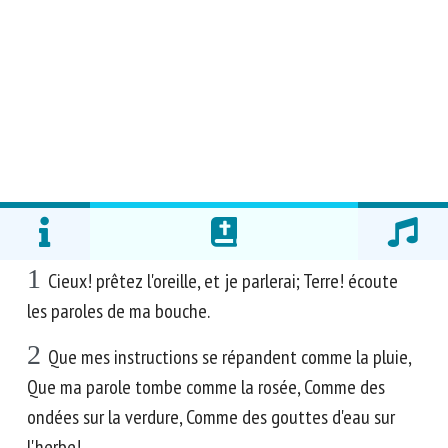
1
Cieux! prêtez l'oreille, et je parlerai; Terre! écoute
les paroles de ma bouche.
2
Que mes instructions se répandent comme la pluie,
Que ma parole tombe comme la rosée, Comme des
ondées sur la verdure, Comme des gouttes d'eau sur
l'herbe!