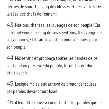
flèches de sang, Du sang des blessés et des captifs, De
la tête des chefs de l'ennemi.
43
Nations, chantez les louanges de son peuple! Car
l'Eternel venge le sang de ses serviteurs, Il se venge de
ses adpaires, Et il fait l'expiation pour son pays, pour
son peuple.
44
Moïse vint et prononça toutes les paroles de ce
cantique en présence du peuple; Josué, fils de Nun,
était avec lui.
45
Lorsque Moïse eut achevé de prononcer toutes
ces paroles devant tout Israël,
46
il leur dit: Prenez à coeur toutes les paroles que je