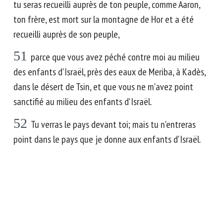
tu seras recueilli auprès de ton peuple, comme Aaron,
ton frère, est mort sur la montagne de Hor et a été
recueilli auprès de son peuple,
51
parce que vous avez péché contre moi au milieu
des enfants d'Israël, près des eaux de Meriba, à Kadès,
dans le désert de Tsin, et que vous ne m'avez point
sanctifié au milieu des enfants d'Israël.
52
Tu verras le pays devant toi; mais tu n'entreras
point dans le pays que je donne aux enfants d'Israël.