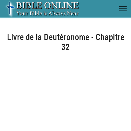
Livre de la Deutéronome - Chapitre
32