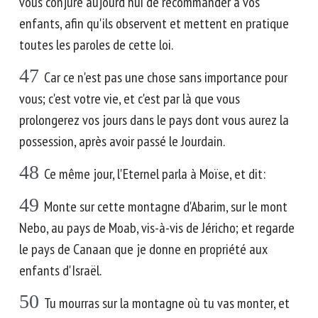
vous conjure aujourd'hui de recommander à vos
enfants, afin qu'ils observent et mettent en pratique
toutes les paroles de cette loi.
47
Car ce n'est pas une chose sans importance pour
vous; c'est votre vie, et c'est par là que vous
prolongerez vos jours dans le pays dont vous aurez la
possession, après avoir passé le Jourdain.
48
Ce même jour, l'Eternel parla à Moïse, et dit:
49
Monte sur cette montagne d'Abarim, sur le mont
Nebo, au pays de Moab, vis-à-vis de Jéricho; et regarde
le pays de Canaan que je donne en propriété aux
enfants d'Israël.
50
Tu mourras sur la montagne où tu vas monter, et