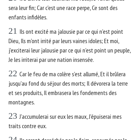
sera leur fin; Car c'est une race perpe, Ce sont des
enfants infidèles.
21
Ils ont excité ma jalousie par ce qui n'est point
Dieu, Ils m'ont irrité par leurs vaines idoles; Et moi,
j'exciterai leur jalousie par ce qui n'est point un peuple,
Je les irriterai par une nation insensée.
22
Car le feu de ma colère s'est allumé, Et il brûlera
jusqu'au fond du séjour des morts; Il dévorera la terre
et ses produits, Il embrasera les fondements des
montagnes.
23
J'accumulerai sur eux les maux, J'épuiserai mes
traits contre eux.
24