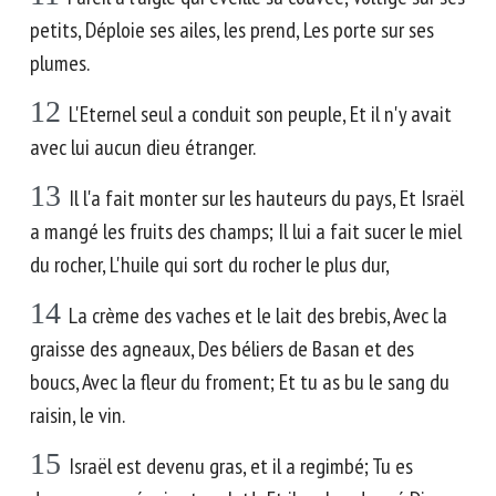
petits, Déploie ses ailes, les prend, Les porte sur ses
plumes.
12
L'Eternel seul a conduit son peuple, Et il n'y avait
avec lui aucun dieu étranger.
13
Il l'a fait monter sur les hauteurs du pays, Et Israël
a mangé les fruits des champs; Il lui a fait sucer le miel
du rocher, L'huile qui sort du rocher le plus dur,
14
La crème des vaches et le lait des brebis, Avec la
graisse des agneaux, Des béliers de Basan et des
boucs, Avec la fleur du froment; Et tu as bu le sang du
raisin, le vin.
15
Israël est devenu gras, et il a regimbé; Tu es