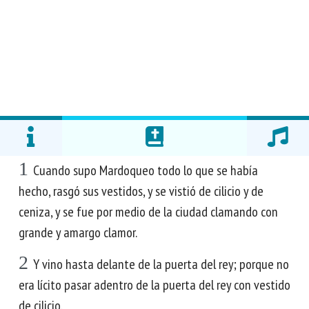
1
Cuando supo Mardoqueo todo lo que se había
hecho, rasgó sus vestidos, y se vistió de cilicio y de
ceniza, y se fue por medio de la ciudad clamando con
grande y amargo clamor.
2
Y vino hasta delante de la puerta del rey; porque no
era lícito pasar adentro de la puerta del rey con vestido
de cilicio.