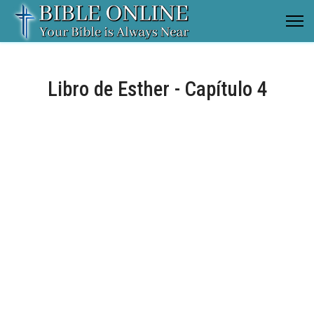
Libro de Esther - Capítulo 4