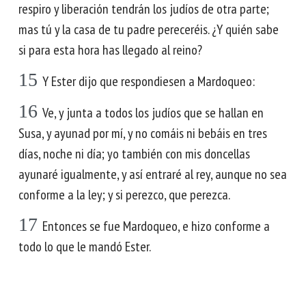
respiro y liberación tendrán los judíos de otra parte;
mas tú y la casa de tu padre pereceréis. ¿Y quién sabe
si para esta hora has llegado al reino?
15
Y Ester dijo que respondiesen a Mardoqueo:
16
Ve, y junta a todos los judíos que se hallan en
Susa, y ayunad por mí, y no comáis ni bebáis en tres
días, noche ni día; yo también con mis doncellas
ayunaré igualmente, y así entraré al rey, aunque no sea
conforme a la ley; y si perezco, que perezca.
17
Entonces se fue Mardoqueo, e hizo conforme a
todo lo que le mandó Ester.