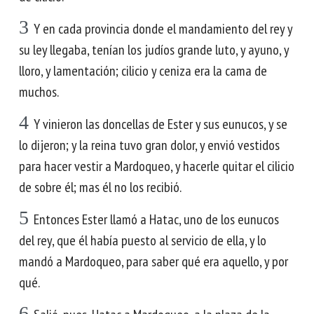
3
Y en cada provincia donde el mandamiento del rey y
su ley llegaba, tenían los judíos grande luto, y ayuno, y
lloro, y lamentación; cilicio y ceniza era la cama de
muchos.
4
Y vinieron las doncellas de Ester y sus eunucos, y se
lo dijeron; y la reina tuvo gran dolor, y envió vestidos
para hacer vestir a Mardoqueo, y hacerle quitar el cilicio
de sobre él; mas él no los recibió.
5
Entonces Ester llamó a Hatac, uno de los eunucos
del rey, que él había puesto al servicio de ella, y lo
mandó a Mardoqueo, para saber qué era aquello, y por
qué.
6