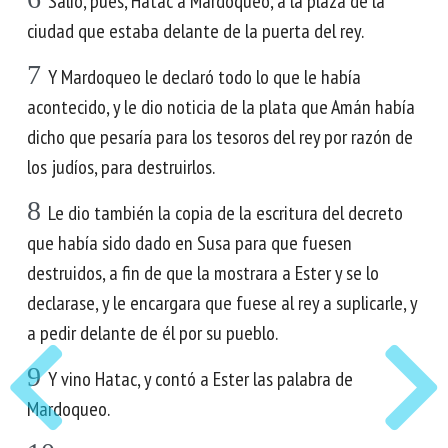
Salió, pues, Hatac a Mardoqueo, a la plaza de la
ciudad que estaba delante de la puerta del rey.
7
Y Mardoqueo le declaró todo lo que le había
acontecido, y le dio noticia de la plata que Amán había
dicho que pesaría para los tesoros del rey por razón de
los judíos, para destruirlos.
8
Le dio también la copia de la escritura del decreto
que había sido dado en Susa para que fuesen
destruidos, a fin de que la mostrara a Ester y se lo
declarase, y le encargara que fuese al rey a suplicarle, y
a pedir delante de él por su pueblo.
9
Y vino Hatac, y contó a Ester las palabra de
Mardoqueo.