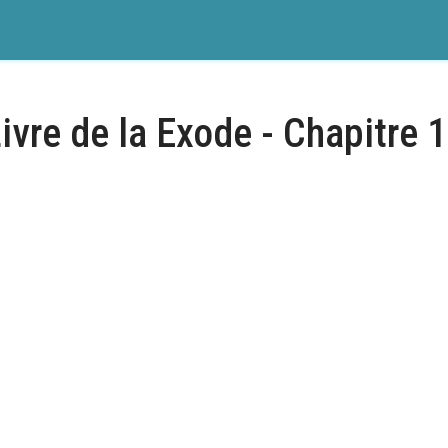
ivre de la Exode - Chapitre 