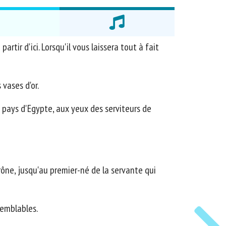
partir d'ici. Lorsqu'il vous laissera tout à fait
vases d'or.
e pays d'Egypte, aux yeux des serviteurs de
rône, jusqu'au premier-né de la servante qui
 semblables.