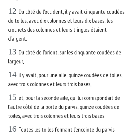
12
Du côté de l'occident, il y avait cinquante coudées
de toiles, avec dix colonnes et leurs dix bases; les
crochets des colonnes et leurs tringles étaient
d'argent.
13
Du côté de l'orient, sur les cinquante coudées de
largeur,
14
il y avait, pour une aile, quinze coudées de toiles,
avec trois colonnes et leurs trois bases,
15
et, pour la seconde aile, qui lui correspondait de
l'autre côté de la porte du parvis, quinze coudées de
toiles, avec trois colonnes et leurs trois bases.
16
Toutes les toiles formant l'enceinte du parvis