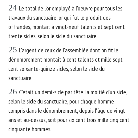
24
Le total de l'or employé à l'oeuvre pour tous les
travaux du sanctuaire, or qui fut le produit des
offrandes, montait à vingt-neuf talents et sept cent
trente sicles, selon le sicle du sanctuaire.
25
L'argent de ceux de l'assemblée dont on fit le
dénombrement montait à cent talents et mille sept
cent soixante-quinze sicles, selon le sicle du
sanctuaire.
26
C'était un demi-sicle par tête, la moitié d'un sicle,
selon le sicle du sanctuaire, pour chaque homme
compris dans le dénombrement, depuis l'âge de vingt
ans et au-dessus, soit pour six cent trois mille cinq cent
cinquante hommes.