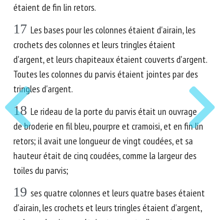
étaient de fin lin retors.
17
Les bases pour les colonnes étaient d'airain, les
crochets des colonnes et leurs tringles étaient
d'argent, et leurs chapiteaux étaient couverts d'argent.
Toutes les colonnes du parvis étaient jointes par des
tringles d'argent.
18
Le rideau de la porte du parvis était un ouvrage
de broderie en fil bleu, pourpre et cramoisi, et en fin lin
retors; il avait une longueur de vingt coudées, et sa
hauteur était de cinq coudées, comme la largeur des
toiles du parvis;
19
ses quatre colonnes et leurs quatre bases étaient
d'airain, les crochets et leurs tringles étaient d'argent,