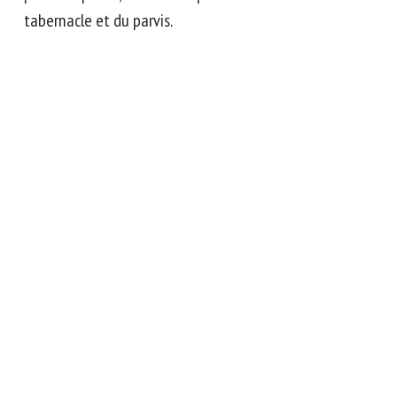
tabernacle et du parvis.