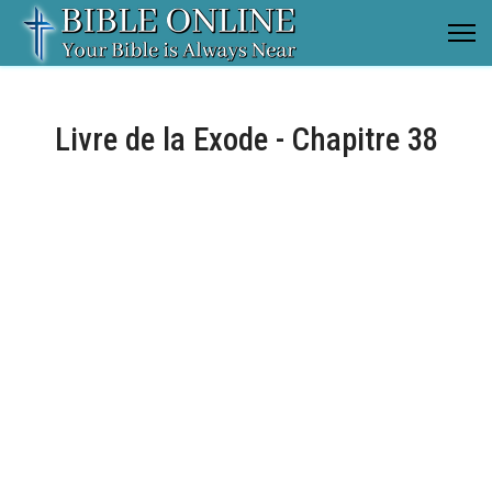
Livre de la Exode - Chapitre 38