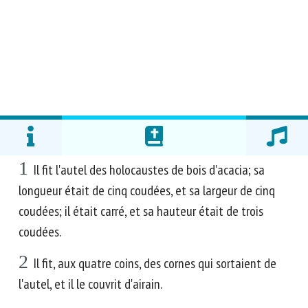
1
Il fit l'autel des holocaustes de bois d'acacia; sa
longueur était de cinq coudées, et sa largeur de cinq
coudées; il était carré, et sa hauteur était de trois
coudées.
2
Il fit, aux quatre coins, des cornes qui sortaient de
l'autel, et il le couvrit d'airain.