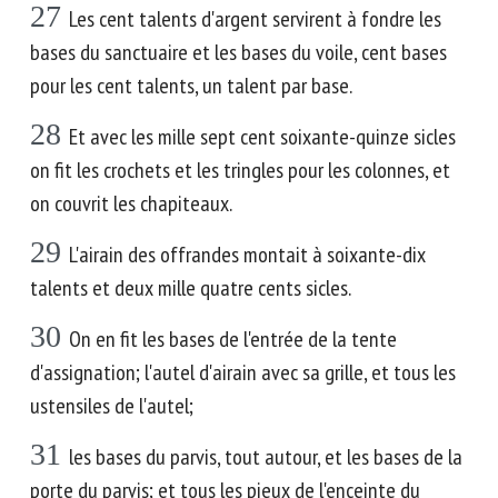
27
Les cent talents d'argent servirent à fondre les
bases du sanctuaire et les bases du voile, cent bases
pour les cent talents, un talent par base.
28
Et avec les mille sept cent soixante-quinze sicles
on fit les crochets et les tringles pour les colonnes, et
on couvrit les chapiteaux.
29
L'airain des offrandes montait à soixante-dix
talents et deux mille quatre cents sicles.
30
On en fit les bases de l'entrée de la tente
d'assignation; l'autel d'airain avec sa grille, et tous les
ustensiles de l'autel;
31
les bases du parvis, tout autour, et les bases de la
porte du parvis; et tous les pieux de l'enceinte du