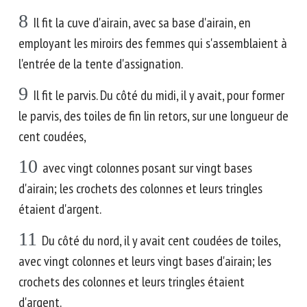
8
Il fit la cuve d'airain, avec sa base d'airain, en
employant les miroirs des femmes qui s'assemblaient à
l'entrée de la tente d'assignation.
9
Il fit le parvis. Du côté du midi, il y avait, pour former
le parvis, des toiles de fin lin retors, sur une longueur de
cent coudées,
10
avec vingt colonnes posant sur vingt bases
d'airain; les crochets des colonnes et leurs tringles
étaient d'argent.
11
Du côté du nord, il y avait cent coudées de toiles,
avec vingt colonnes et leurs vingt bases d'airain; les
crochets des colonnes et leurs tringles étaient
d'argent.