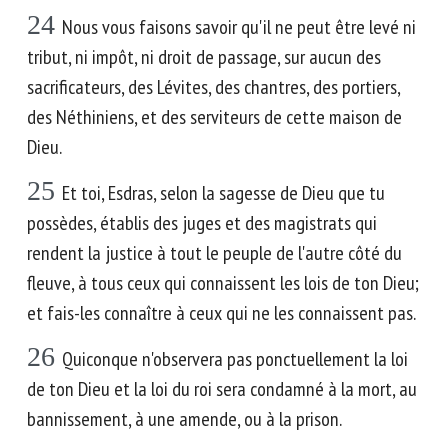
24
Nous vous faisons savoir qu'il ne peut être levé ni
tribut, ni impôt, ni droit de passage, sur aucun des
sacrificateurs, des Lévites, des chantres, des portiers,
des Néthiniens, et des serviteurs de cette maison de
Dieu.
25
Et toi, Esdras, selon la sagesse de Dieu que tu
possèdes, établis des juges et des magistrats qui
rendent la justice à tout le peuple de l'autre côté du
fleuve, à tous ceux qui connaissent les lois de ton Dieu;
et fais-les connaître à ceux qui ne les connaissent pas.
26
Quiconque n'observera pas ponctuellement la loi
de ton Dieu et la loi du roi sera condamné à la mort, au
bannissement, à une amende, ou à la prison.