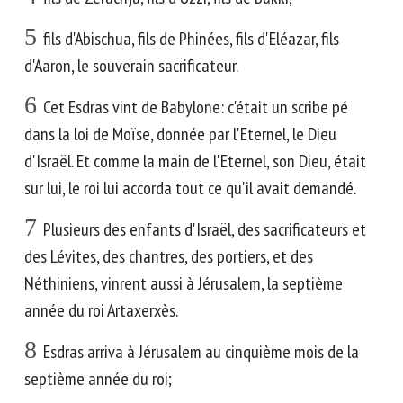
5
fils d'Abischua, fils de Phinées, fils d'Eléazar, fils
d'Aaron, le souverain sacrificateur.
6
Cet Esdras vint de Babylone: c'était un scribe pé
dans la loi de Moïse, donnée par l'Eternel, le Dieu
d'Israël. Et comme la main de l'Eternel, son Dieu, était
sur lui, le roi lui accorda tout ce qu'il avait demandé.
7
Plusieurs des enfants d'Israël, des sacrificateurs et
des Lévites, des chantres, des portiers, et des
Néthiniens, vinrent aussi à Jérusalem, la septième
année du roi Artaxerxès.
8
Esdras arriva à Jérusalem au cinquième mois de la
septième année du roi;