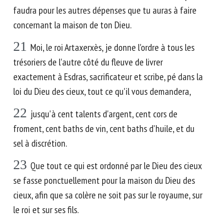
faudra pour les autres dépenses que tu auras à faire
concernant la maison de ton Dieu.
21
Moi, le roi Artaxerxès, je donne l'ordre à tous les
trésoriers de l'autre côté du fleuve de livrer
exactement à Esdras, sacrificateur et scribe, pé dans la
loi du Dieu des cieux, tout ce qu'il vous demandera,
22
jusqu'à cent talents d'argent, cent cors de
froment, cent baths de vin, cent baths d'huile, et du
sel à discrétion.
23
Que tout ce qui est ordonné par le Dieu des cieux
se fasse ponctuellement pour la maison du Dieu des
cieux, afin que sa colère ne soit pas sur le royaume, sur
le roi et sur ses fils.