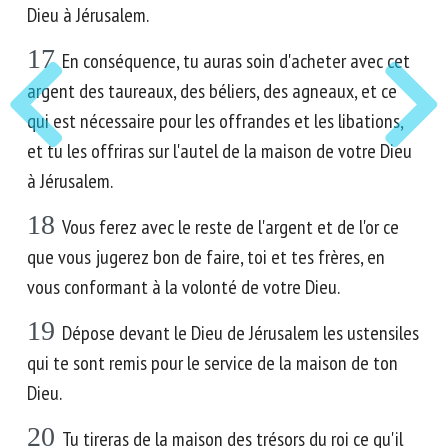
Dieu à Jérusalem.
17
En conséquence, tu auras soin d'acheter avec cet
argent des taureaux, des béliers, des agneaux, et ce
qui est nécessaire pour les offrandes et les libations,
et tu les offriras sur l'autel de la maison de votre Dieu
à Jérusalem.
18
Vous ferez avec le reste de l'argent et de l'or ce
que vous jugerez bon de faire, toi et tes frères, en
vous conformant à la volonté de votre Dieu.
19
Dépose devant le Dieu de Jérusalem les ustensiles
qui te sont remis pour le service de la maison de ton
Dieu.
20
Tu tireras de la maison des trésors du roi ce qu'il