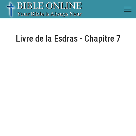
Livre de la Esdras - Chapitre 7