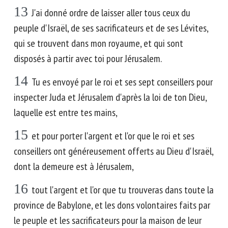
13
J'ai donné ordre de laisser aller tous ceux du
peuple d'Israël, de ses sacrificateurs et de ses Lévites,
qui se trouvent dans mon royaume, et qui sont
disposés à partir avec toi pour Jérusalem.
14
Tu es envoyé par le roi et ses sept conseillers pour
inspecter Juda et Jérusalem d'après la loi de ton Dieu,
laquelle est entre tes mains,
15
et pour porter l'argent et l'or que le roi et ses
conseillers ont généreusement offerts au Dieu d'Israël,
dont la demeure est à Jérusalem,
16
tout l'argent et l'or que tu trouveras dans toute la
province de Babylone, et les dons volontaires faits par
le peuple et les sacrificateurs pour la maison de leur