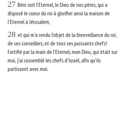
27
Béni soit l'Eternel, le Dieu de nos pères, qui a
disposé le coeur du roi à glorifier ainsi la maison de
l'Eternel à Jérusalem,
28
et qui m'a rendu l'objet de la bienveillance du roi,
de ses conseillers, et de tous ses puissants chefs!
Fortifié par la main de l'Eternel, mon Dieu, qui était sur
moi, j'ai rassemblé les chefs d'Israël, afin qu'ils
partissent avec moi.