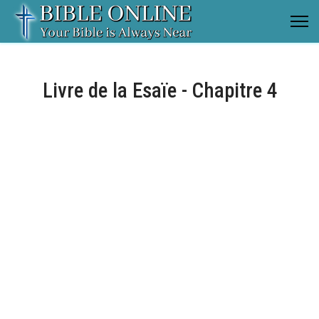
Livre de la Esaïe - Chapitre 4