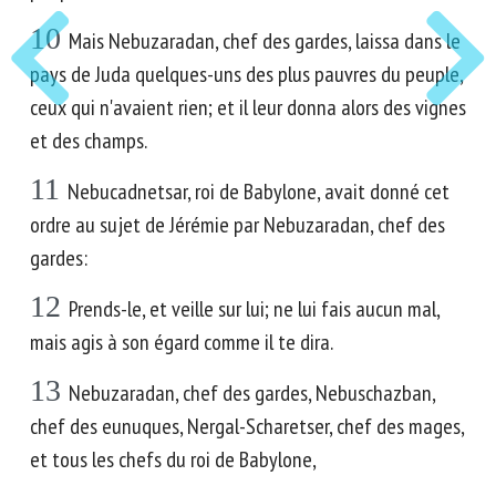
10
Mais Nebuzaradan, chef des gardes, laissa dans le
pays de Juda quelques-uns des plus pauvres du peuple,
ceux qui n'avaient rien; et il leur donna alors des vignes
et des champs.
11
Nebucadnetsar, roi de Babylone, avait donné cet
ordre au sujet de Jérémie par Nebuzaradan, chef des
gardes:
12
Prends-le, et veille sur lui; ne lui fais aucun mal,
mais agis à son égard comme il te dira.
13
Nebuzaradan, chef des gardes, Nebuschazban,
chef des eunuques, Nergal-Scharetser, chef des mages,
et tous les chefs du roi de Babylone,