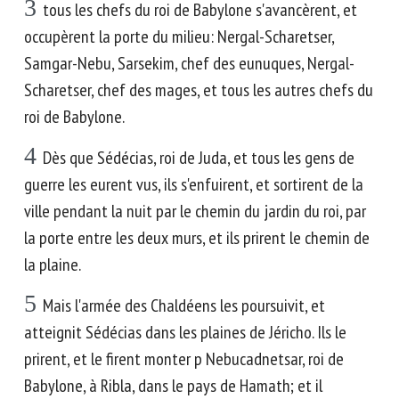
3
tous les chefs du roi de Babylone s'avancèrent, et
occupèrent la porte du milieu: Nergal-Scharetser,
Samgar-Nebu, Sarsekim, chef des eunuques, Nergal-
Scharetser, chef des mages, et tous les autres chefs du
roi de Babylone.
4
Dès que Sédécias, roi de Juda, et tous les gens de
guerre les eurent vus, ils s'enfuirent, et sortirent de la
ville pendant la nuit par le chemin du jardin du roi, par
la porte entre les deux murs, et ils prirent le chemin de
la plaine.
5
Mais l'armée des Chaldéens les poursuivit, et
atteignit Sédécias dans les plaines de Jéricho. Ils le
prirent, et le firent monter p Nebucadnetsar, roi de
Babylone, à Ribla, dans le pays de Hamath; et il