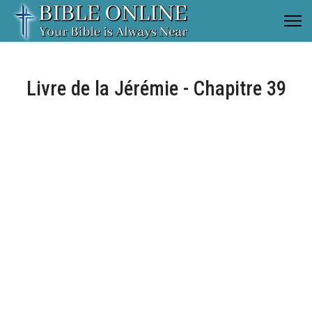
Livre de la Jérémie - Chapitre 39