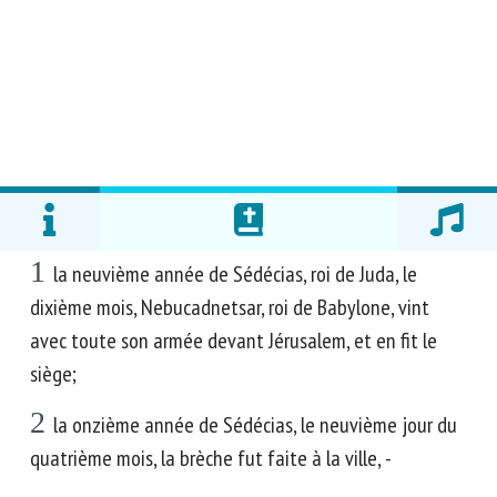
1
la neuvième année de Sédécias, roi de Juda, le
dixième mois, Nebucadnetsar, roi de Babylone, vint
avec toute son armée devant Jérusalem, et en fit le
siège;
2
la onzième année de Sédécias, le neuvième jour du
quatrième mois, la brèche fut faite à la ville, -