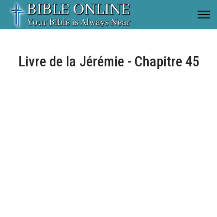
Livre de la Jérémie - Chapitre 45