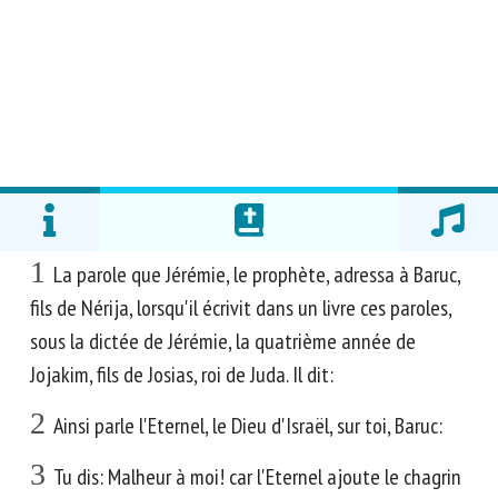
1
La parole que Jérémie, le prophète, adressa à Baruc,
fils de Nérija, lorsqu'il écrivit dans un livre ces paroles,
sous la dictée de Jérémie, la quatrième année de
Jojakim, fils de Josias, roi de Juda. Il dit:
2
Ainsi parle l'Eternel, le Dieu d'Israël, sur toi, Baruc:
3
Tu dis: Malheur à moi! car l'Eternel ajoute le chagrin