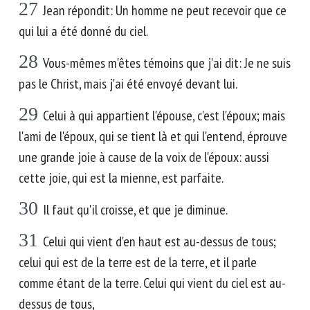
27
Jean répondit: Un homme ne peut recevoir que ce
qui lui a été donné du ciel.
28
Vous-mêmes m'êtes témoins que j'ai dit: Je ne suis
pas le Christ, mais j'ai été envoyé devant lui.
29
Celui à qui appartient l'épouse, c'est l'époux; mais
l'ami de l'époux, qui se tient là et qui l'entend, éprouve
une grande joie à cause de la voix de l'époux: aussi
cette joie, qui est la mienne, est parfaite.
30
Il faut qu'il croisse, et que je diminue.
31
Celui qui vient d'en haut est au-dessus de tous;
celui qui est de la terre est de la terre, et il parle
comme étant de la terre. Celui qui vient du ciel est au-
dessus de tous,