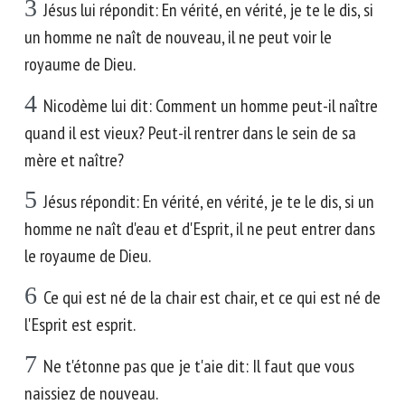
3
Jésus lui répondit: En vérité, en vérité, je te le dis, si
un homme ne naît de nouveau, il ne peut voir le
royaume de Dieu.
4
Nicodème lui dit: Comment un homme peut-il naître
quand il est vieux? Peut-il rentrer dans le sein de sa
mère et naître?
5
Jésus répondit: En vérité, en vérité, je te le dis, si un
homme ne naît d'eau et d'Esprit, il ne peut entrer dans
le royaume de Dieu.
6
Ce qui est né de la chair est chair, et ce qui est né de
l'Esprit est esprit.
7
Ne t'étonne pas que je t'aie dit: Il faut que vous
naissiez de nouveau.