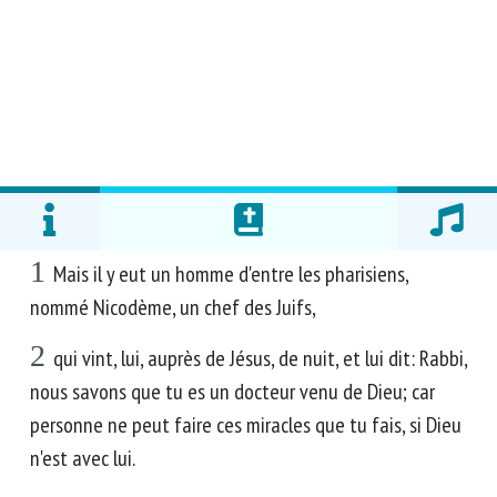
1
Mais il y eut un homme d'entre les pharisiens,
nommé Nicodème, un chef des Juifs,
2
qui vint, lui, auprès de Jésus, de nuit, et lui dit: Rabbi,
nous savons que tu es un docteur venu de Dieu; car
personne ne peut faire ces miracles que tu fais, si Dieu
n'est avec lui.