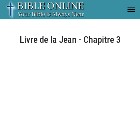
Livre de la Jean - Chapitre 3