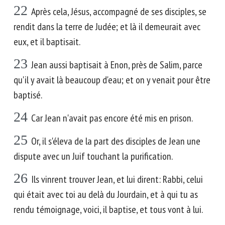
22
Après cela, Jésus, accompagné de ses disciples, se
rendit dans la terre de Judée; et là il demeurait avec
eux, et il baptisait.
23
Jean aussi baptisait à Enon, près de Salim, parce
qu'il y avait là beaucoup d'eau; et on y venait pour être
baptisé.
24
Car Jean n'avait pas encore été mis en prison.
25
Or, il s'éleva de la part des disciples de Jean une
dispute avec un Juif touchant la purification.
26
Ils vinrent trouver Jean, et lui dirent: Rabbi, celui
qui était avec toi au delà du Jourdain, et à qui tu as
rendu témoignage, voici, il baptise, et tous vont à lui.