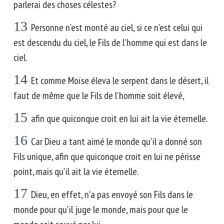
parlerai des choses célestes?
13
Personne n'est monté au ciel, si ce n'est celui qui
est descendu du ciel, le Fils de l'homme qui est dans le
ciel.
14
Et comme Moïse éleva le serpent dans le désert, il
faut de même que le Fils de l'homme soit élevé,
15
afin que quiconque croit en lui ait la vie éternelle.
16
Car Dieu a tant aimé le monde qu'il a donné son
Fils unique, afin que quiconque croit en lui ne périsse
point, mais qu'il ait la vie éternelle.
17
Dieu, en effet, n'a pas envoyé son Fils dans le
monde pour qu'il juge le monde, mais pour que le