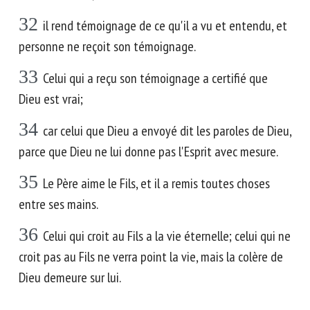
32
il rend témoignage de ce qu'il a vu et entendu, et
personne ne reçoit son témoignage.
33
Celui qui a reçu son témoignage a certifié que
Dieu est vrai;
34
car celui que Dieu a envoyé dit les paroles de Dieu,
parce que Dieu ne lui donne pas l'Esprit avec mesure.
35
Le Père aime le Fils, et il a remis toutes choses
entre ses mains.
36
Celui qui croit au Fils a la vie éternelle; celui qui ne
croit pas au Fils ne verra point la vie, mais la colère de
Dieu demeure sur lui.