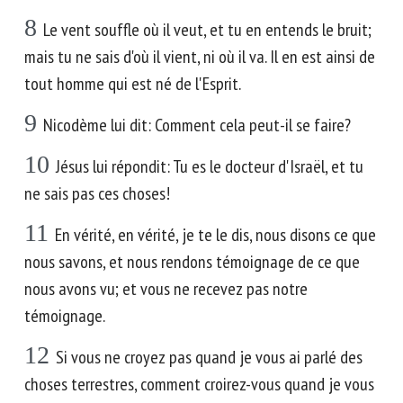
8
Le vent souffle où il veut, et tu en entends le bruit;
mais tu ne sais d'où il vient, ni où il va. Il en est ainsi de
tout homme qui est né de l'Esprit.
9
Nicodème lui dit: Comment cela peut-il se faire?
10
Jésus lui répondit: Tu es le docteur d'Israël, et tu
ne sais pas ces choses!
11
En vérité, en vérité, je te le dis, nous disons ce que
nous savons, et nous rendons témoignage de ce que
nous avons vu; et vous ne recevez pas notre
témoignage.
12
Si vous ne croyez pas quand je vous ai parlé des
choses terrestres, comment croirez-vous quand je vous